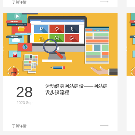
了解详情
28
运动健身网站建设——网站建
设步骤流程
2023.Sep
了解详情