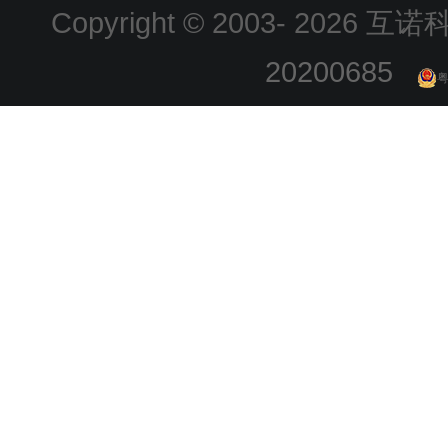
Copyright © 2003-
2026 互诺科技
20200685
粤