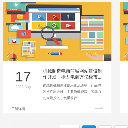
17
机械制造电商商城网站建设制
作开发，抢占电商万亿级市...
传统机械制造业信息化流通弱，产品包
2023.Aug
装推广出去难；主要依赖资源、劳动力
的大量投入，负重前行，...
了解详情