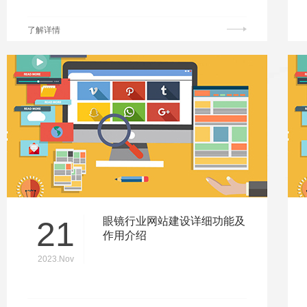
了解详情
21
眼镜行业网站建设详细功能及
作用介绍
2023.Nov