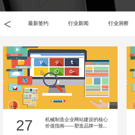
<
最新签约
行业新闻
行业洞察
27
机械制造企业网站建设的核心
价值指南——塑造品牌一致...