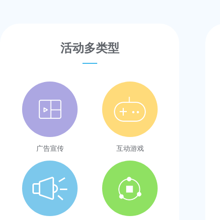
活动多类型
广告宣传
互动游戏