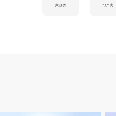
家政类
地产类