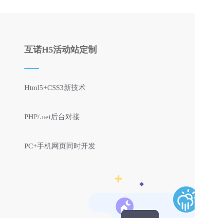
互诺H5活动站定制
Html5+CSS3新技术
PHP/.net后台对接
PC+手机网页同时开发