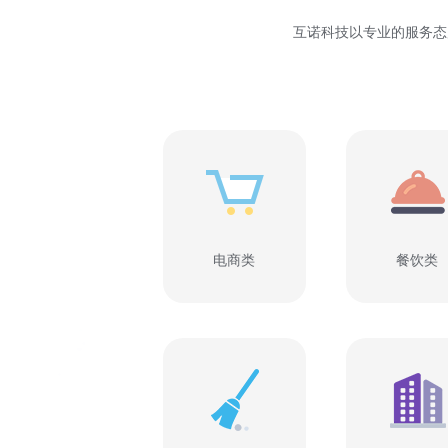
互诺科技以专业的服务态
电商类
餐饮类