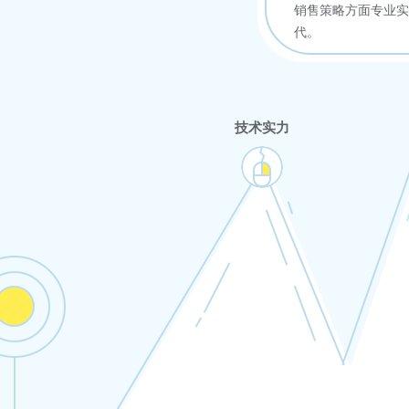
销售策略方面专业实
代。
技术实力