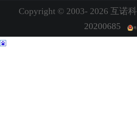
Copyright © 2003-
2026 互诺科技,
20200685
粤