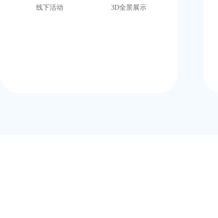
线下活动
3D全景展示