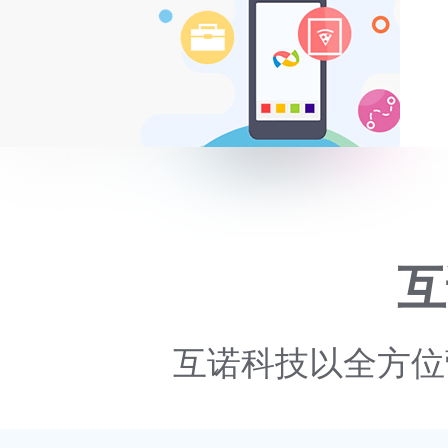
互
互诺科技以全方位