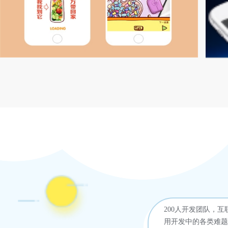
汤臣倍健—每日每加双11h5发布网站建设项目
V
200人开发团队，
用开发中的各类难题