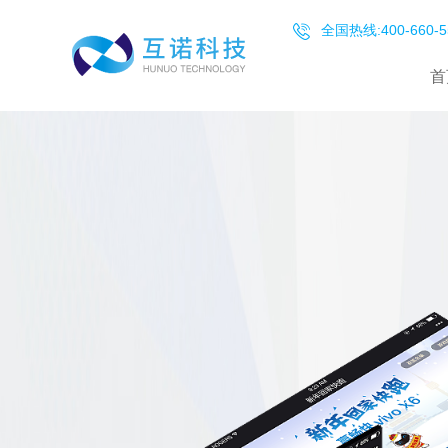
全国热线:400-660-5
首