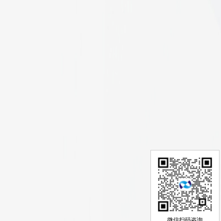
微信扫码咨询