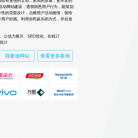
网站有更强的互动，更高的质量，更丰富的
5活动网站建设，透彻洞悉用户行为，能策划
炸性的页面设计，点燃用户活动激情，留给
升用户好感。利用全民娱乐的方式，并自发
、公信力展示、SEO优化、在线订
统计
我要做网站
查看更多案例