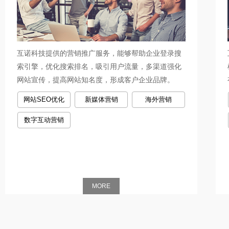
互诺科技提供的营销推广服务，能够帮助企业登录搜
索引擎，优化搜索排名，吸引用户流量，多渠道强化
网站宣传，提高网站知名度，形成客户企业品牌。
网站SEO优化
新媒体营销
海外营销
数字互动营销
MORE