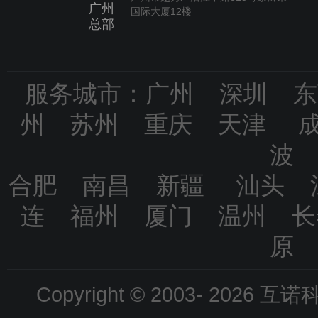
广州
国际大厦12楼
总部
服务城市：广州 深圳 
州 苏州 重庆 天津 
波
合肥 南昌 新疆 汕头 
连 福州 厦门 温州 
原
Copyright © 2003-
2026 互诺科技