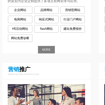
的策划为企业定制提供了多项互联网宣传与应用。
企业网站
品牌网站
营销型网站
电商网站
响应式网站
行业门户网站
H5活动网站
flash网站
建站免费报价
网站免费诊断
MORE
营销
推广
MARKETING AND CONSTRUCTION