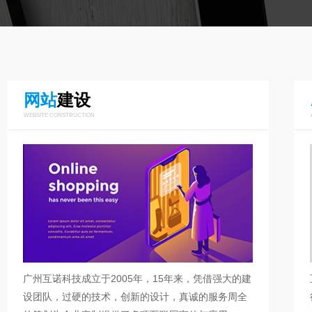
网站
建设
WEBSITE CONSTRUCTION
广州互诺科技成立于2005年，15年来，凭借强大的建
设团队，过硬的技术，创新的设计，真诚的服务周全