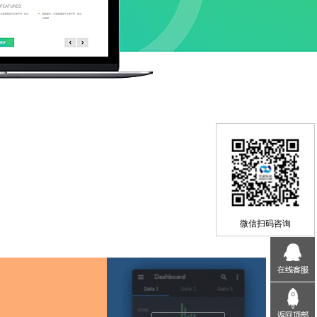
微信扫码咨询