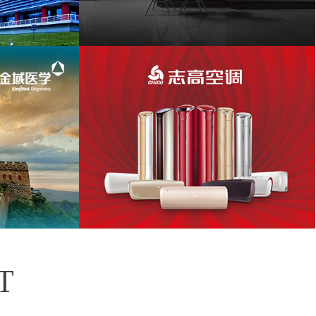
欧派家居集团股份有限公司网站建设项目
公司网站建设
志高空调网站建设项目
T