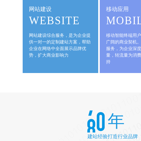
网站建设
外贸网
WEBSITE
营销型网
网站建设综合服务，是为企业提
行业门户
供一对一的定制建站方案，帮助
企业在网络中全面展示品牌优
微信小程序
势，扩大商业影响力
H5活动
年
建站经验打造行业品牌