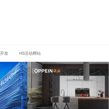
P开发
H5活动网站