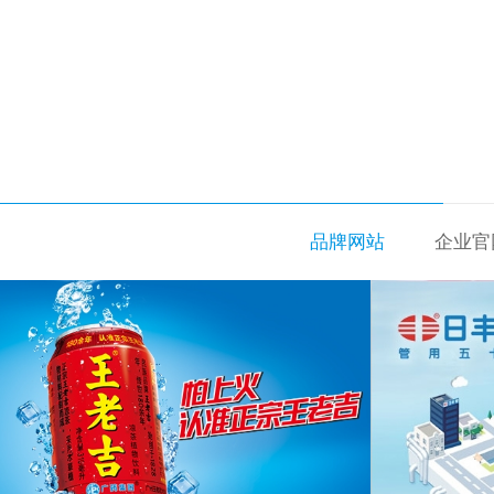
品牌网站
企业官