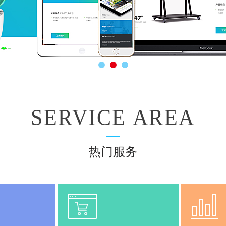
SERVICE AREA
热门服务
网
站