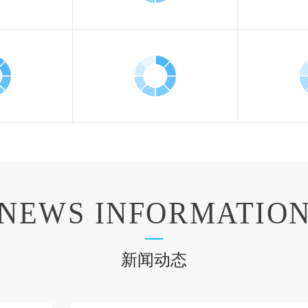
NEWS INFORMATIO
新闻动态