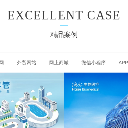
EXCELLENT CASE
精品案例
网
外贸网站
网上商城
微信小程序
AP