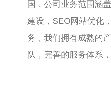
国，公司业务范围涵
建设，SEO网站优化
务，我们拥有成熟的
队，完善的服务体系