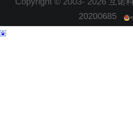
Copyright © 2003-
2026 互诺科技
20200685
粤