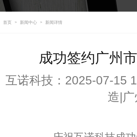
首页
新闻中心
新闻详情
>
>
成功签约广州
互诺科技：2025-07-15
造|