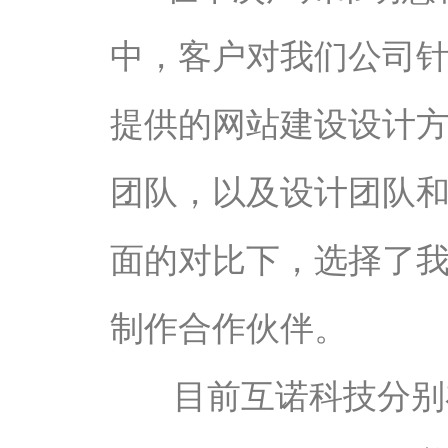
中，客户对我们公司
提供的网站建设设计
团队，以及设计团队
面的对比下，选择了
制作合作伙伴。
目前互诺科技分别在