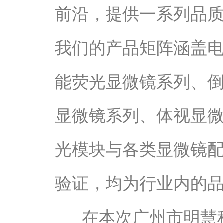
前沿，提供一系列品
我们的产品矩阵涵盖
能荧光显微镜系列、
显微镜系列、体视显
光模块与各类显微镜
验证，均为行业内的
在本次广州市明慧科