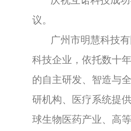
庆祝互诺科技成功签
议。
广州市明慧科技有
科技企业，依托数十
的自主研发、智造与
研机构、医疗系统提
球生物医药产业、高