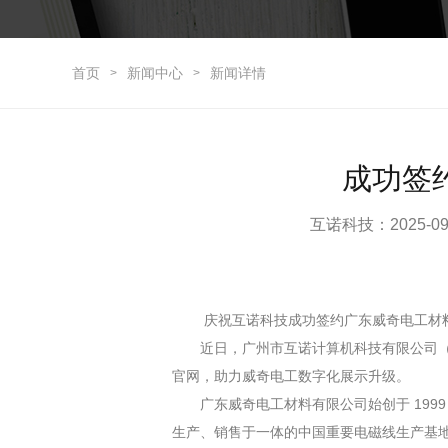
首页
新闻中心
新闻详情
>
>
成功签
互诺科技：2025-09
庆祝互诺科技成功签约广东威奇电工材料
近日，广州市互诺计算机科技有限公司
官网，助力威奇电工数字化展示升级。
广东威奇电工材料有限公司始创于 1999 
生产、销售于一体的中国重要电磁线生产基