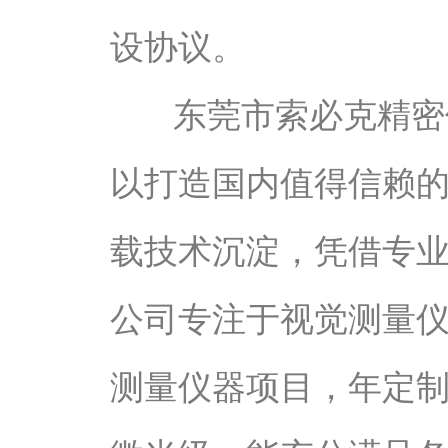
设协议。
东莞市索必克精密
以打造国内值得信赖
载技术沉淀，凭借专业的
公司专注于视觉测量
测量仪器项目，年定制项