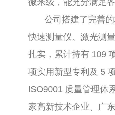
微米级，能充分满足
公司搭建了完善的
快速测量仪、激光测
扎实，累计持有 109
项实用新型专利及 5
ISO9001 质量管
家高新技术企业、广