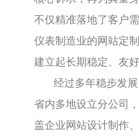
不仅精准落地了客户
仪表制造业的网站定
建立起长期稳定、友
经过多年稳步发展
省内多地设立分公司
盖企业网站设计制作、