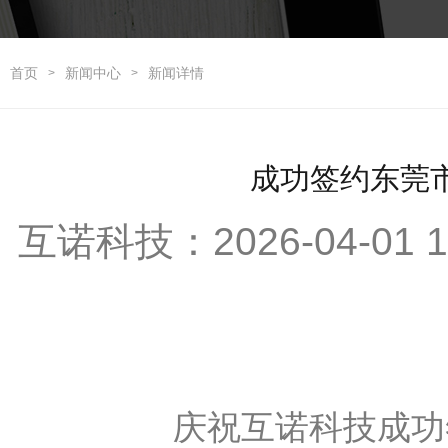
首页
新闻中心
新闻详情
>
>
成功签约东莞
互诺科技：2026-04-01
庆祝互诺科技成功签