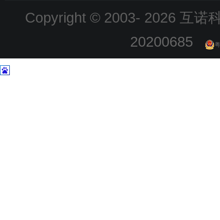
Copyright © 2003-
2026 互诺科技
20200685
粤