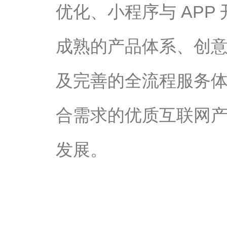
优化、小程序与 AP
成熟的产品体系、创
及完善的全流程服务
合需求的优质互联网
发展。