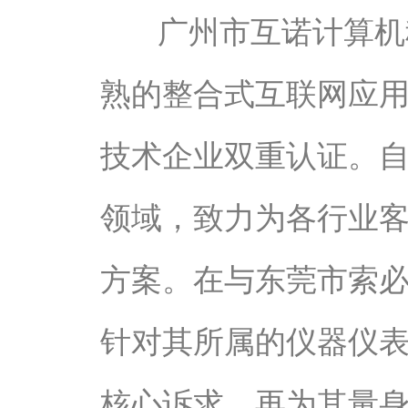
广州市互诺计算机
熟的整合式互联网应用
技术企业双重认证。
领域，致力为各行业
方案。在与东莞市索
针对其所属的仪器仪
核心诉求，再为其量