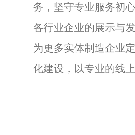
务，坚守专业服务初
各行业企业的展示与
为更多实体制造企业
化建设，以专业的线