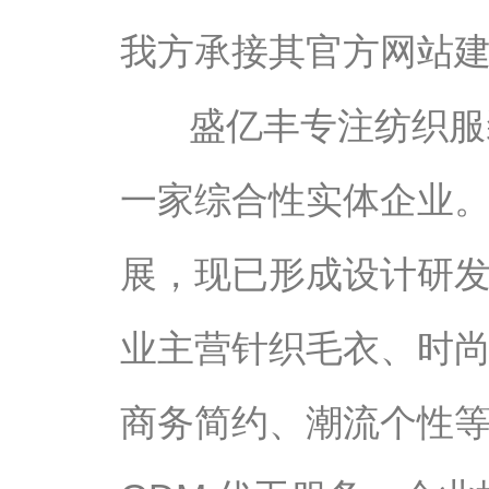
我方承接其官方网站
盛亿丰专注纺织服
一家综合性实体企业。公
展，现已形成设计研
业主营针织毛衣、时
商务简约、潮流个性等