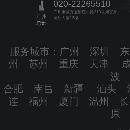
020-22265510
广州市越秀区沿江中路313号康富来
广州
国际大厦12楼
总部
服务城市：广州 深圳 
州 苏州 重庆 天津 
波
合肥 南昌 新疆 汕头 
连 福州 厦门 温州 
原