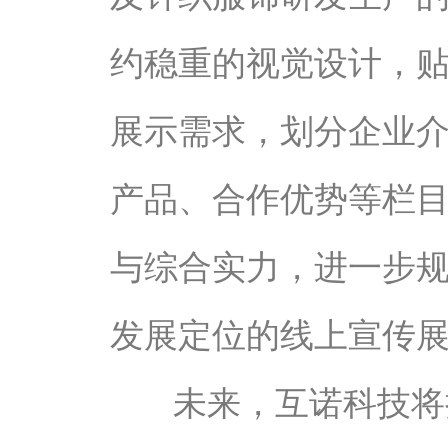
约稳重的视觉设计，
展示需求，划分企业
产品、合作优势等栏
与综合实力，进一步
发展定位的线上宣传
未来，互诺科技将