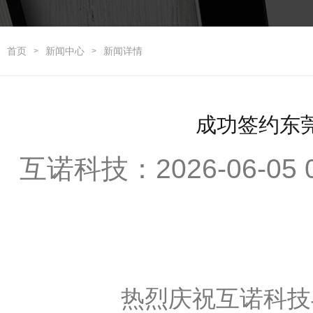
首页
新闻中心
新闻详情
>
>
成功签约东
互诺科技：2026-06-0
热烈庆祝互诺科技与