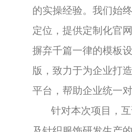
的实操经验。我们始
定位，提供定制化官
摒弃千篇一律的模板
版，致力于为企业打
平台，帮助企业统一
针对本次项目，互
及针织服饰研发生产