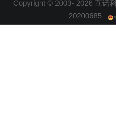
Copyright © 2003-
2026 互诺科技
20200685
粤