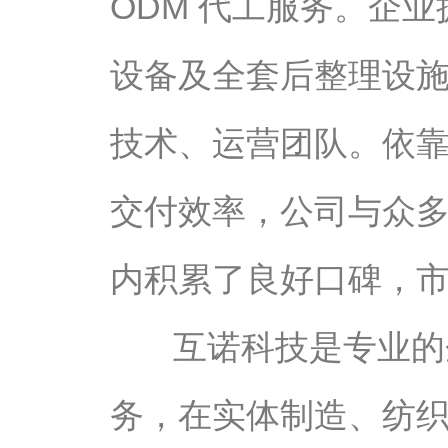
ODM 代工服务。企业
设备及全套后整理设
技术、运营团队。依
交付效率，公司与众
内积累了良好口碑，
互诺科技是专业的
务，在实体制造、纺