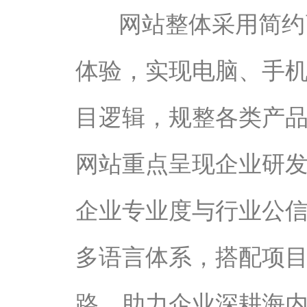
网站整体采用简约
体验，实现电脑、手
目逻辑，规整各类产
网站重点呈现企业研
企业专业度与行业公
多语言体系，搭配项
路，助力企业深耕海