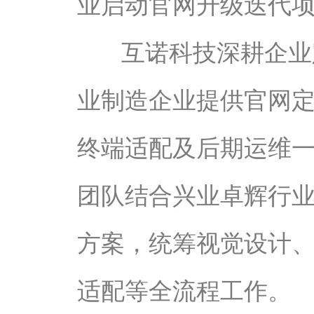
业启动官网升级迭代
互诺科技深耕企业
业制造企业提供官网
终端适配及后期运维
团队结合兴业卓辉行
方案，统筹视觉设计
适配等全流程工作。