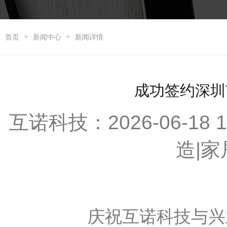
首页
新闻中心
新闻详情
>
>
成功签约深圳
互诺科技：2026-06-18
造|
庆祝互诺科技与兴业