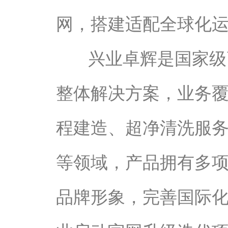
网，搭建适配全球化
兴业卓辉是国家级
整体解决方案，业务
程建造、超净清洗服
等领域，产品拥有多
品牌形象，完善国际