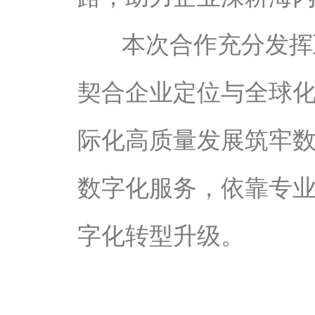
本次合作充分发挥
契合企业定位与全球
际化高质量发展筑牢
数字化服务，依靠专
字化转型升级。