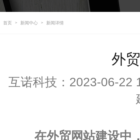
首页
新闻中心
新闻详情
>
>
外
互诺科技：2023-06-22
在外贸网站建设中