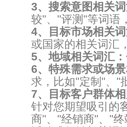
3、搜索意图相关词
较"、"评测"等词
4、目标市场相关词
或国家的相关词汇，比
5、地域相关词汇：
6、特殊需求或场
求，比如"定制"、"
7、目标客户群体
针对您期望吸引的客
商"、"经销商"、"