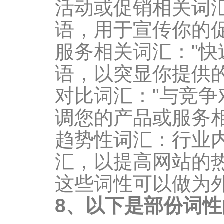
活动或促销相关词汇：
语，用于宣传你的
服务相关词汇："快
语，以突显你提供
对比词汇："与竞争
调您的产品或服务
趋势性词汇：行业
汇，以提高网站的
这些词性可以做为
8、以下是部份词