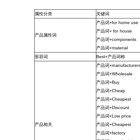
属性分类
关键词
产品词+for home use
产品词+ for house
产品属性词
产品词+components
产品词+material
形容词
Best+产品词称
产品词+manufacturer
产品词+Wholesale
产品词+Buy
产品词+Cheap
产品词+Cheapest
产品词+Discount
产品词+Low price
产品相关
产品词+Cheapest
产品词+factory