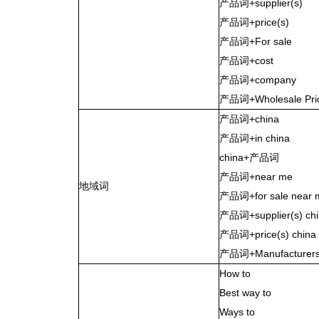
产品词+supplier(s)
产品词+price(s)
产品词+For sale
产品词+cost
产品词+company
产品词+Wholesale Pri
产品词+china
产品词+in china
china+产品词
产品词+near me
地域词
产品词+for sale near 
产品词+supplier(s) ch
产品词+price(s) china
产品词+Manufacturers
How to
Best way to
Ways to