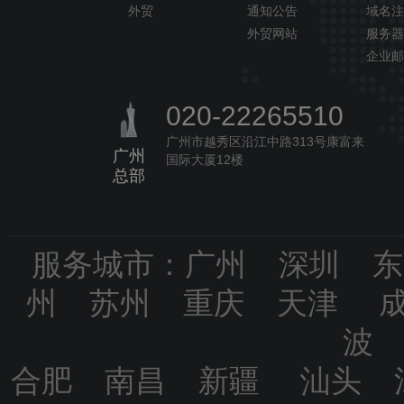
外贸
通知公告
域名注
外贸网站
服务器
企业邮
020-22265510
广州市越秀区沿江中路313号康富来
广州
国际大厦12楼
总部
服务城市：广州 深圳 
州 苏州 重庆 天津 
波
合肥 南昌 新疆 汕头 