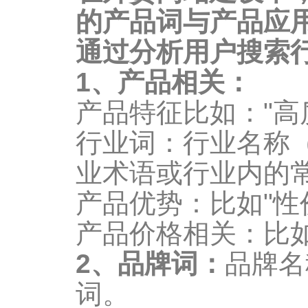
的产品词与产品应
通过分析用户搜索
1、产品相关：
产品特征比如："高质
行业词：行业名称
业术语或行业内的
产品优势：比如"性价
产品价格相关：比如"
2、品牌词：
品牌名
词。