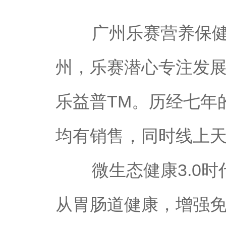
广州乐赛营养保健品
州，乐赛潜心专注发展
乐益普TM。历经七年
均有销售，同时线上天
微生态健康3.0时
从胃肠道健康，增强免