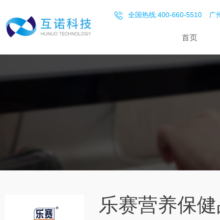
全国热线:400-660-5510
广州
首页
乐赛营养保健