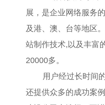
展，是企业网络服务
及港、澳、台等地区。
站制作技术,以及丰富
20000多。
用户经过长时间的咨
还提供众多的成功案