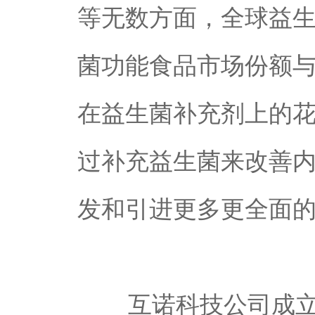
等无数方面，全球益生
菌功能食品市场份额
在益生菌补充剂上的花
过补充益生菌来改善
发和引进更多更全面
互诺科技公司成立为