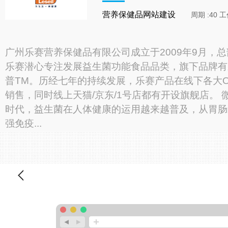
营养保健品网站建设
周期 :40 
广州乐赛营养保健品有限公司成立于2009年9月，
乐赛潜心专注发展益生菌功能食品品类，旗下品牌有
普TM。历经七年的持续发展，乐赛产品在线下各大O
销售，同时线上天猫/京东/1号店都有开设旗舰店。 微
时代，益生菌在人体健康的运用越来越普及，从胃肠
强免疫...