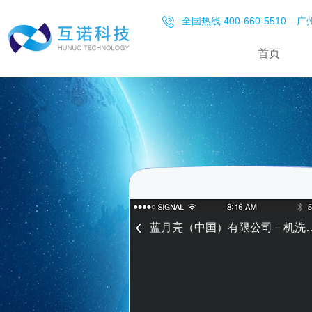
全国热线:400-660-5510
广州
首页
蓝月亮（中国）有限公司－机洗