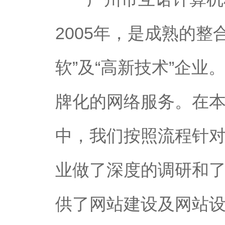
2005年，是成熟的
软”及“高新技术”企
牌化的网络服务。在
中，我们按照流程针
业做了深度的调研和
供了网站建设及网站