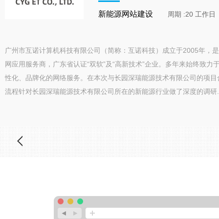
新能源网站建设
周期 :20 工作日
广州市互诺计算机科技有限公司（简称：互诺科技）成立于2005年，
网应用服务商，广东省认证“双软”及“高新技术”企业。多年来始终致力
性化、品牌化的网络服务。在本次与长园深瑞能源技术有限公司的项目
流程针对长园深瑞能源技术有限公司所在的新能源行业做了深度的调研..