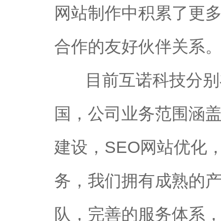
网站制作中积累了更
合作的友好伙伴关系
目前互诺科技分别
国，公司业务范围涵
建设，SEO网站优化
务，我们拥有成熟的
队，完善的服务体系