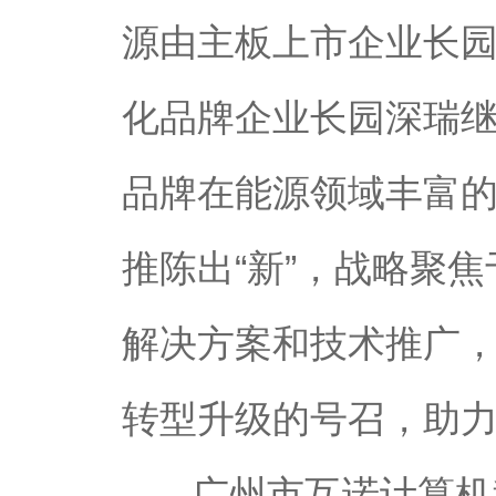
源由主板上市企业长
化品牌企业长园深瑞
品牌在能源领域丰富
推陈出“新”，战略聚
解决方案和技术推广
转型升级的号召，助力
广州市互诺计算机科