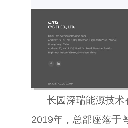
长园深瑞能源技术有
2019年，总部座落