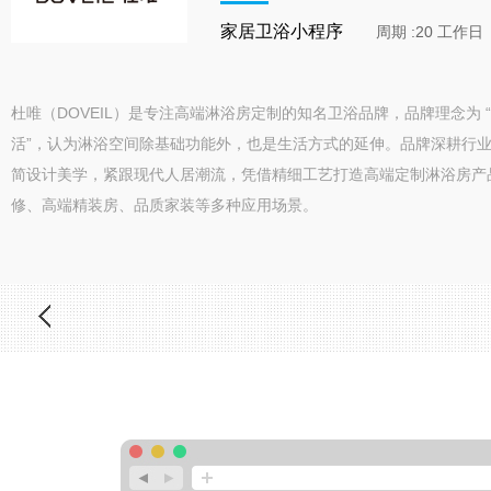
家居卫浴小程序
周期 :20 工作日
杜唯（DOVEIL）是专注高端淋浴房定制的知名卫浴品牌，品牌理念为 
活”，认为淋浴空间除基础功能外，也是生活方式的延伸。品牌深耕行
简设计美学，紧跟现代人居潮流，凭借精细工艺打造高端定制淋浴房产
修、高端精装房、品质家装等多种应用场景。