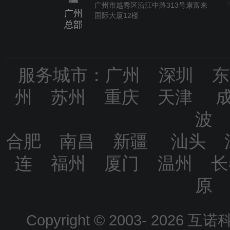
广州市越秀区沿江中路313号康富来
广州
国际大厦12楼
总部
服务城市：广州 深圳 
州 苏州 重庆 天津 
波
合肥 南昌 新疆 汕头 
连 福州 厦门 温州 
原
Copyright © 2003-
2026 互诺科技