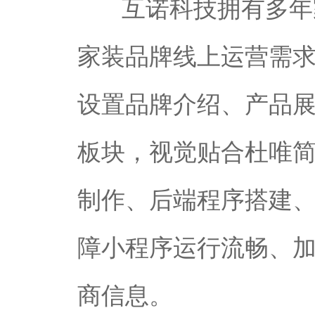
互诺科技拥有多年
家装品牌线上运营需
设置品牌介绍、产品
板块，视觉贴合杜唯
制作、后端程序搭建
障小程序运行流畅、
商信息。