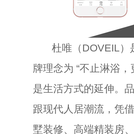
杜唯（DOVEIL）
牌理念为 “不止淋浴
是生活方式的延伸。
跟现代人居潮流，凭
墅装修、高端精装房