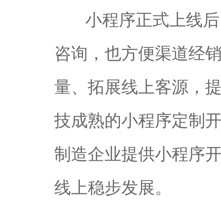
小程序正式上线后
咨询，也方便渠道经
量、拓展线上客源，
技成熟的小程序定制
制造企业提供小程序
线上稳步发展。