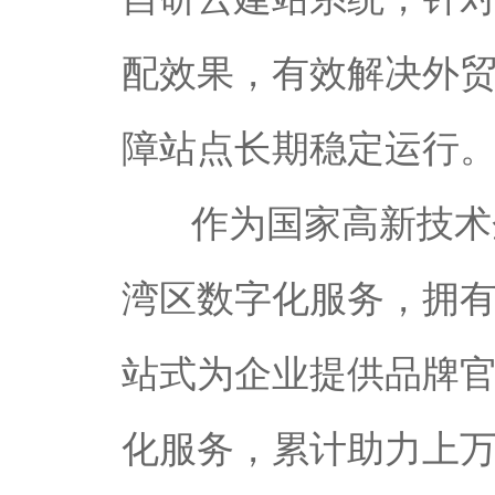
配效果，有效解决外
障站点长期稳定运行
作为国家高新技术
湾区数字化服务，拥
站式为企业提供品牌
化服务，累计助力上