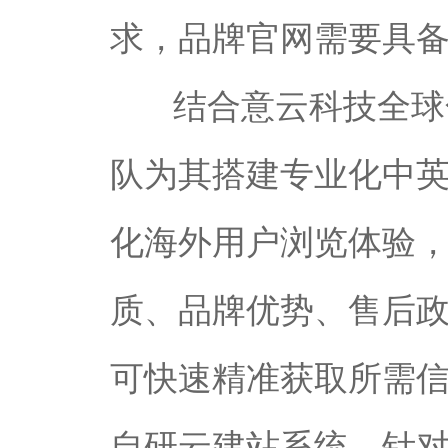
求，品牌官网需要具
结合意云科技全球化
队为其搭建专业化中
化海外用户浏览体验
质、品牌优势、售后
可快速精准获取所需
自研云建站系统，针