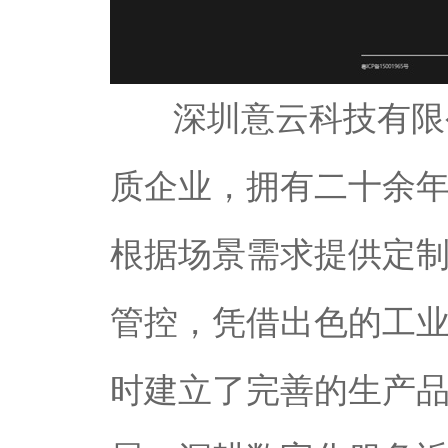
深圳意云科技有限公司
质企业，拥有二十余
根据场景需求提供定
管控，凭借出色的工业
时建立了完善的生产