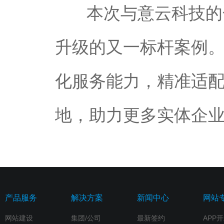
本次与意云科技的合
升级的又一标杆案例
化服务能力，精准适
地，助力更多实体企
产品服务
解决方案
新闻中心
网站
网站建设
集团/公司
最新签约
APP