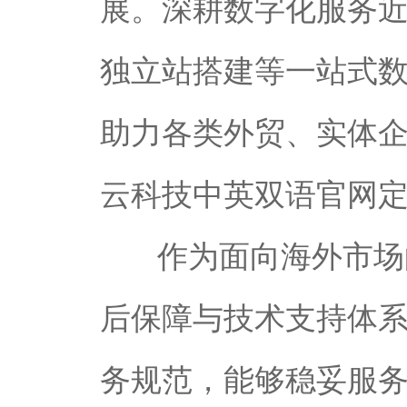
展。深耕数字化服务
独立站搭建等一站式
助力各类外贸、实体
云科技中英双语官网
作为面向海外市场
后保障与技术支持体
务规范，能够稳妥服