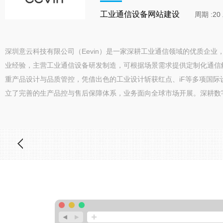
工业通信设备网站建设
周期 :2
深圳意云科技有限公司（Eevin）是一家深耕工业通信领域的优质企业
业经验，主营工业通信设备研发制造，可根据场景需求提供定制化通信
重产品设计与品质管控，凭借出色的工业设计斩获红点、iF等多项国际
立了完善的生产品控与售后保障体系，业务面向全球市场开展。深耕数字化