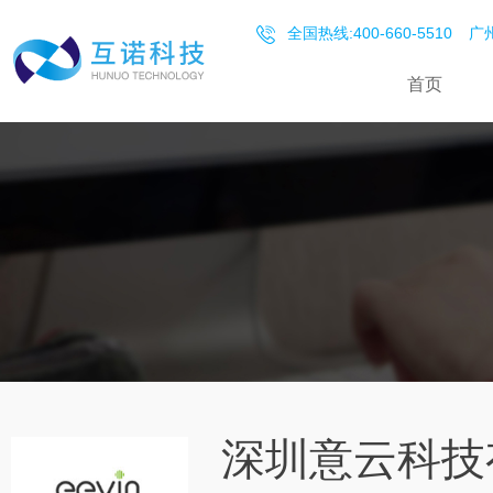
全国热线:400-660-5510
广州
首页
深圳意云科技