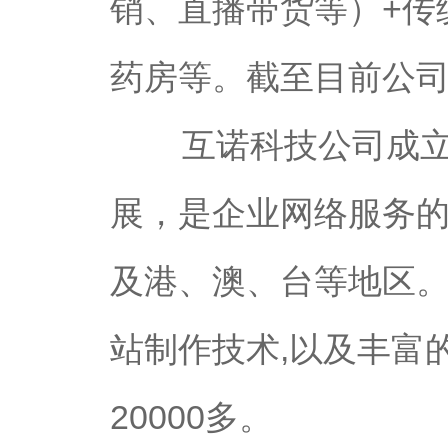
销、直播带货等）+传
药房等。截至目前公司
互诺科技公司成立为
展，是企业网络服务
及港、澳、台等地区。
站制作技术,以及丰富
20000多。