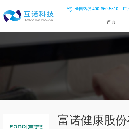
全国热线:400-660-5510
广州
首页
富诺健康股份