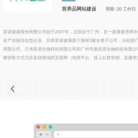
营养品网站建设
周期 :20 工作日
富诺健康股份有限公司始于2007年，总部设于广州，是一家膳食营养
全产业链综合型企业。目前富诺健康旗下拥有3家全资子公司，分别是
有限公司、兰考富诺生物科技有限公司和广州市惠优喜生物科技有限公
要销售方式为非直销领域的互联网（电商平台、线上社群营销、直播带货等