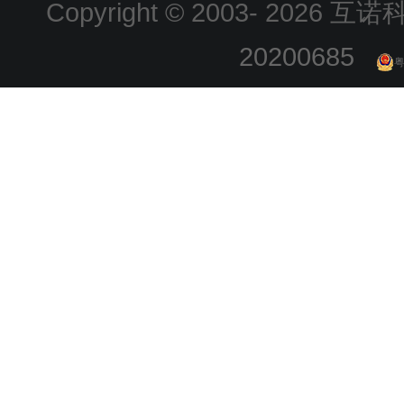
Copyright © 2003-
2026 互诺科技
20200685
粤