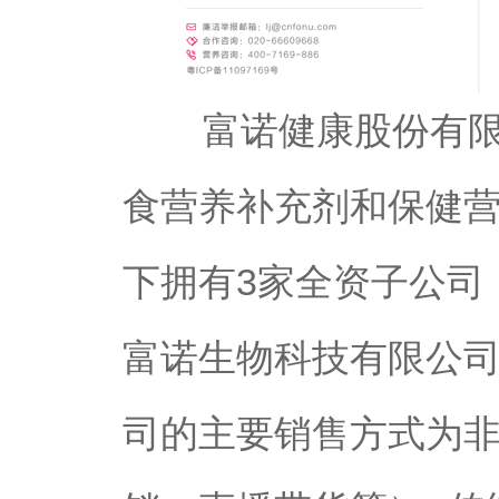
富诺健康股份有限公
食营养补充剂和保健
下拥有3家全资子公司
富诺生物科技有限公
司的主要销售方式为