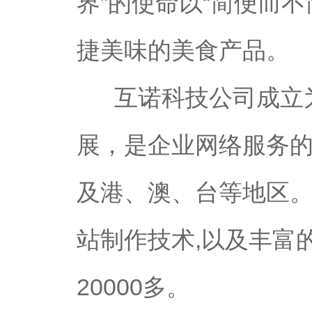
界”的使命以“简便而
捷美味的美食产品。
互诺科技公司成立为2
展，是企业网络服务
及港、澳、台等地区。
站制作技术,以及丰富
20000多。