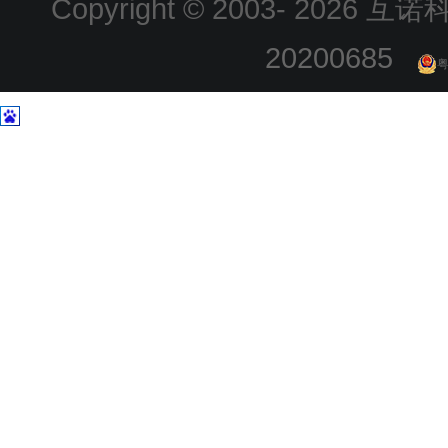
Copyright © 2003-
2026 互诺科技
20200685
粤