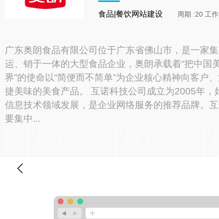
食品|餐饮网站建设
周期 :20 工
广东奥朗食品有限公司位于广东省佛山市，是一家集
运、销于一体的大型食品企业，奥朗承载着“把中国
界”的使命以“简便而不简单”为企业核心精神向客户
捷美味的美食产品。 互诺科技公司成立为2005年，
信息技术领域发展，是企业网络服务的推荐品牌。互
要集中...