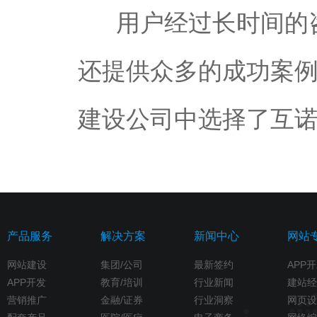
用户经过长时间的咨
还提供众多的成功案
建设公司中选择了互
产品服务
解决方案
新闻中心
网站
网站建设
集团/公司
最新签约
APP
APP开发
教育/培训
行业新闻
建站经
营销推广
金融/证券
行业洞察
网页设