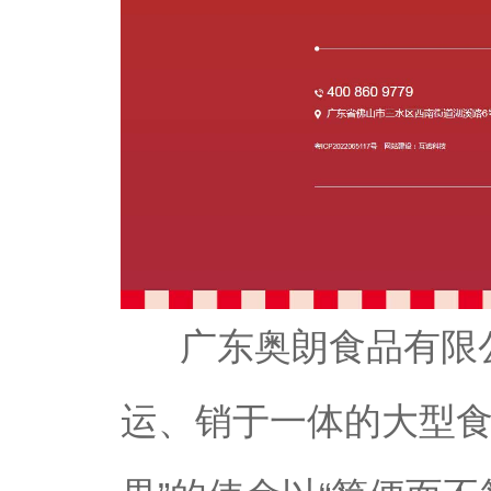
广东奥朗食品有限
运、销于一体的大型食