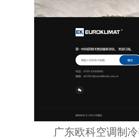
广东欧科空调制冷有