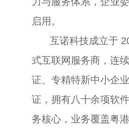
力与服务体系，企业
启用。
互诺科技成立于 2
式互联网服务商，连
证、专精特新中小企业资
证，拥有八十余项软
务核心，业务覆盖粤