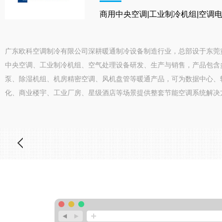
商用中央空调|工业制冷机组|空调
广东欧科空调制冷有限公司深耕暖通制冷设备制造行业，总部设于东莞
中央空调、工业制冷机组、空气处理设备研发、生产与销售，产品包含
泵、除湿机组、机房精密空调、风机盘管等暖通产品，可为数据中心、
化、商业楼宇、工业厂房、星级酒店等场景提供整套节能空调系统解决方案