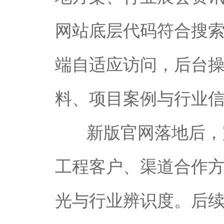
网站底层代码符合搜
端自适应访问，后台
料、项目案例与行业
新版官网落地后，
工程客户、渠道合作
光与行业辨识度。后