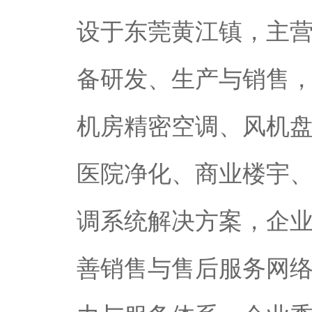
设于东莞黄江镇，主
备研发、生产与销售
机房精密空调、风机
医院净化、商业楼宇
调系统解决方案，企
善销售与售后服务网