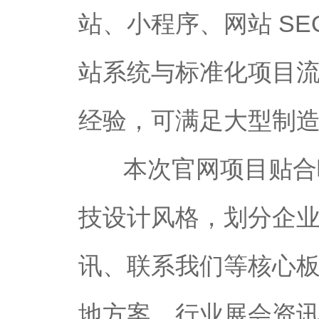
站、小程序、网站 S
站系统与标准化项目
经验，可满足大型制
本次官网项目贴合
技设计风格，划分企
讯、联系我们等核心
地方案、行业展会资