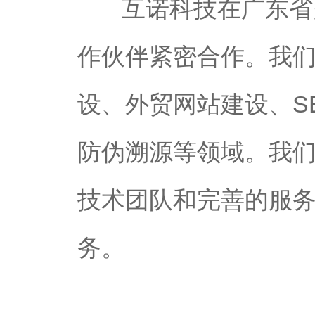
互诺科技在广东省多
作伙伴紧密合作。我
设、外贸网站建设、S
防伪溯源等领域。我
技术团队和完善的服
务。