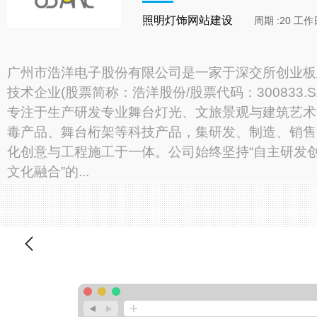
照明灯饰网站建设
周期 :20 工作
广州市浩洋电子股份有限公司是一家于深交所创业板
技术企业(股票简称：浩洋股份/股票代码：300833.
专注于生产研发专业舞台灯光、文旅景观与建筑艺术
毒产品、舞台桁架等科技产品，集研发、制造、销售
化创意与工程施工于一体。公司始终坚持“自主研发创
文化融合”的...