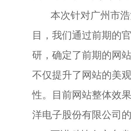
本次针对广州市浩
目，我们通过前期的
研，确定了前期的网站
不仅提升了网站的美
性。目前网站整体效
洋电子股份有限公司