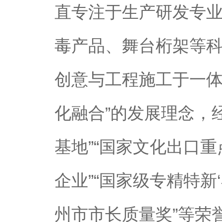
直专注于生产研发专业
毒产品、舞台桁架等
创意与工程施工于一体
化融合”的发展理念，
基地”“国家文化出口
企业”“国家级专精特新
州市市长质量奖”等荣