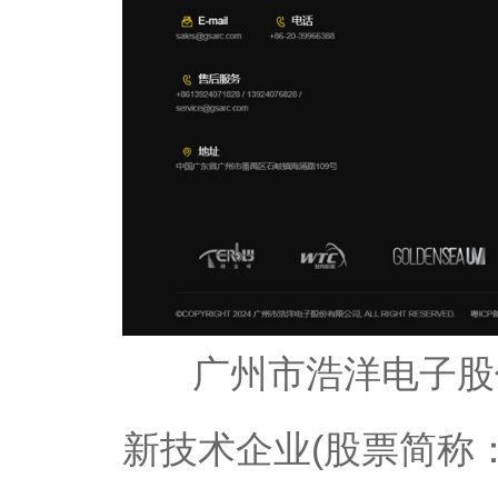
广州市浩洋电子股份
新技术企业(股票简称：浩