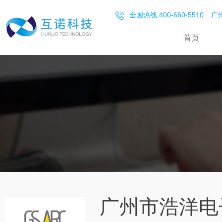
全国热线:400-660-5510
广州
首页
广州市浩洋电