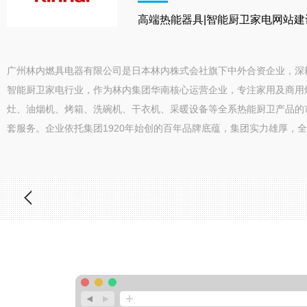
高端热能器具|智能厨卫家电网站建
广州林内燃具电器有限公司是日本林内株式会社旗下中外合资企业，深
智能厨卫家电行业，作为林内集团华南核心运营企业，专注家用及商用
灶、油烟机、烤箱、洗碗机、干衣机、采暖设备等全系热能厨卫产品的
套服务。企业依托集团1920年始创的百年品牌底蕴，集团实力雄厚，全球