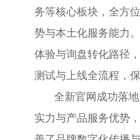
务等核心板块，全方
势与本土化服务能力。
体验与询盘转化路径
测试与上线全流程，
全新官网成功落地
实力与产品服务优势
善了品牌数字化传播