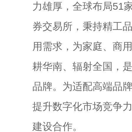
力雄厚，全球布局51
券交易所，秉持精工
用需求，为家庭、商
耕华南、辐射全国，
品牌。为适配高端品
提升数字化市场竞争
建设合作。