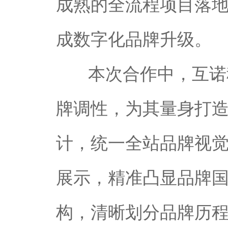
成熟的全流程项目落
成数字化品牌升级。
本次合作中，互诺
牌调性，为其量身打
计，统一全站品牌视
展示，精准凸显品牌
构，清晰划分品牌历