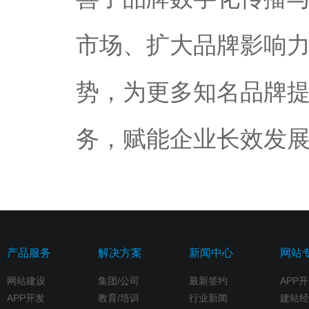
市场、扩大品牌影响
势，为更多知名品牌
务，赋能企业长效发
产品服务
解决方案
新闻中心
网站
网站建设
集团/公司
最新签约
APP
APP开发
教育/培训
行业新闻
建站经