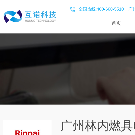
全国热线:400-660-5510
广州
首页
广州林内燃具