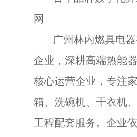
网
广州林内燃具电器
企业，深耕高端热能
核心运营企业，专注
箱、洗碗机、干衣机
工程配套服务。企业依