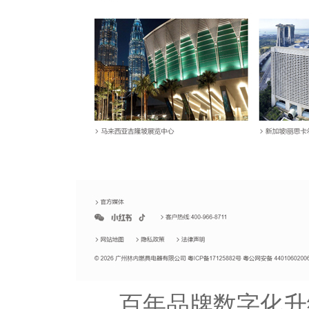
百年品牌数字化升级