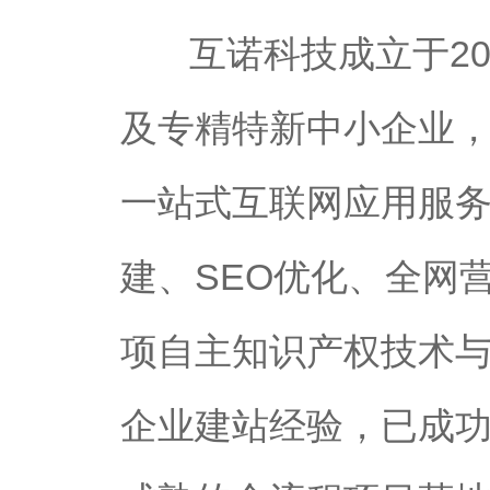
互诺科技成立于2
及专精特新中小企业
一站式互联网应用服
建、SEO优化、全网
项自主知识产权技术与
企业建站经验，已成