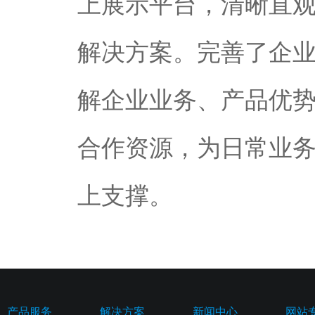
上展示平台，清晰直
解决方案。完善了企
解企业业务、产品优
合作资源，为日常业
上支撑。
产品服务
解决方案
新闻中心
网站