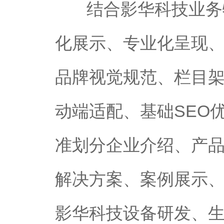
结合影华科技业务
化展示、专业化呈现
品牌视觉规范、栏目
动端适配、基础SEO
准划分企业介绍、产品
解决方案、案例展示
影华科技设备研发、