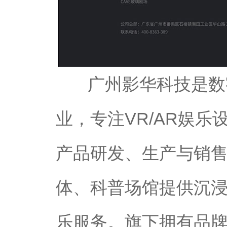
广州影华科技是数字
业，专注VR/AR娱乐
产品研发、生产与销
体、科普场馆提供沉
乐服务。旗下拥有品牌