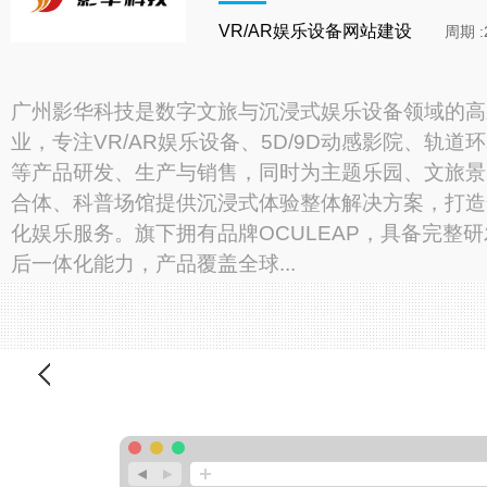
VR/AR娱乐设备网站建设
周期 
广州影华科技是数字文旅与沉浸式娱乐设备领域的高
业，专注VR/AR娱乐设备、5D/9D动感影院、轨道
等产品研发、生产与销售，同时为主题乐园、文旅景
合体、科普场馆提供沉浸式体验整体解决方案，打造
化娱乐服务。旗下拥有品牌OCULEAP，具备完整
后一体化能力，产品覆盖全球...