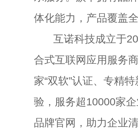
体化能力，产品覆盖
互诺科技成立于2
合式互联网应用服务商
家“双软”认证、专精
验，服务超10000
品牌官网，助力企业