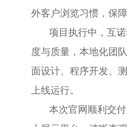
外客户浏览习惯，保
项目执行中，互诺
度与质量，本地化团
面设计、程序开发、
上线运行。
本次官网顺利交付