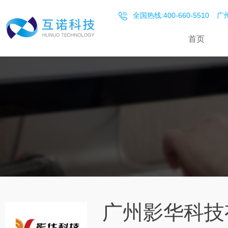
全国热线:400-660-5510
广州
首页
广州影华科技