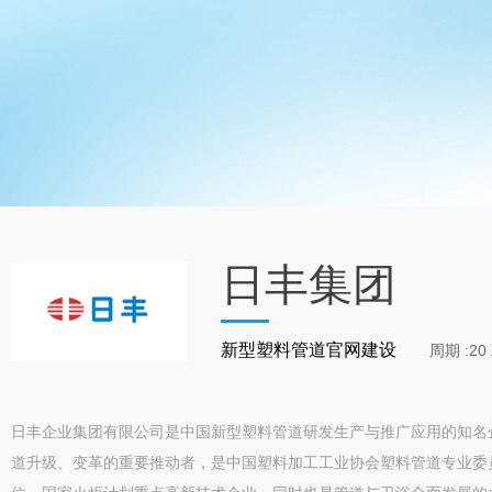
日丰集团
新型塑料管道官网建设
周期 :2
日丰企业集团有限公司是中国新型塑料管道研发生产与推广应用的知名
道升级、变革的重要推动者，是中国塑料加工工业协会塑料管道专业委