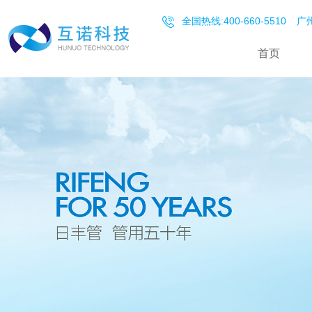
全国热线:400-660-5510
广州
首页