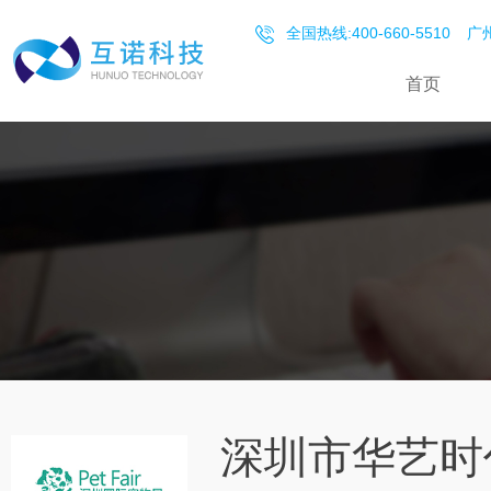
全国热线:400-660-5510
广州
首页
深圳市华艺时