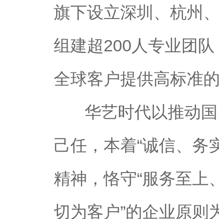
旗下设立深圳、杭州
组建超200人专业团
全球客户提供高标准
华艺时代以推动国内
己任，本着“诚信、务
精神，恪守“服务至上
切为客户”的企业原则