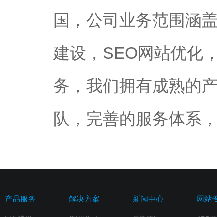
国，公司业务范围涵
建设，SEO网站优化
务，我们拥有成熟的
队，完善的服务体系
产品服务
解决方案
新闻中心
网站