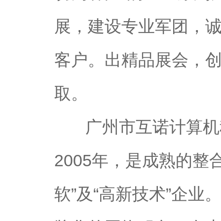
展，建设专业军团，诚
客户。出精品展会，
取。
广州市互诺计算机
2005年，是成熟的
软”及“高新技术”企