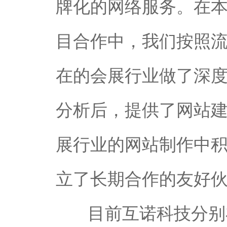
牌化的网络服务。在
目合作中，我们按照
在的会展行业做了深
分析后，提供了网站
展行业的网站制作中
立了长期合作的友好
目前互诺科技分别在