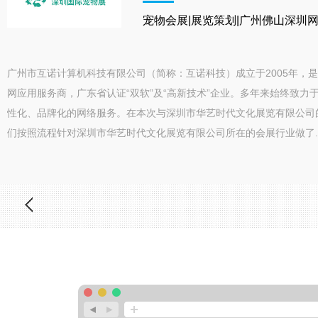
宠物会展|展览策划|广州佛山深圳
广州市互诺计算机科技有限公司（简称：互诺科技）成立于2005年，
网应用服务商，广东省认证“双软”及“高新技术”企业。多年来始终致力
性化、品牌化的网络服务。在本次与深圳市华艺时代文化展览有限公司
们按照流程针对深圳市华艺时代文化展览有限公司所在的会展行业做了..