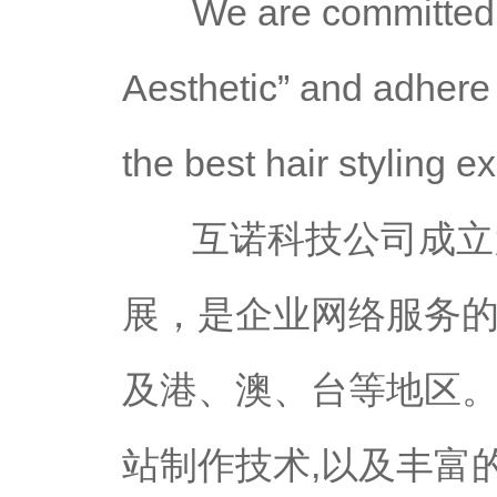
We are committed t
Aesthetic” and adhere 
the best hair styling e
互诺科技公司成立为
展，是企业网络服务
及港、澳、台等地区。
站制作技术,以及丰富