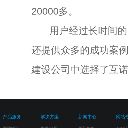
20000多。
用户经过长时间的
还提供众多的成功案
建设公司中选择了互
产品服务
解决方案
新闻中心
网站