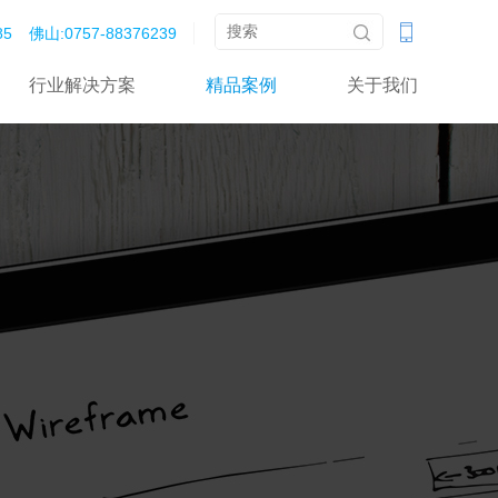
‬‬
佛山:0757-88376239‬‬‬
行业解决方案
精品案例
关于我们