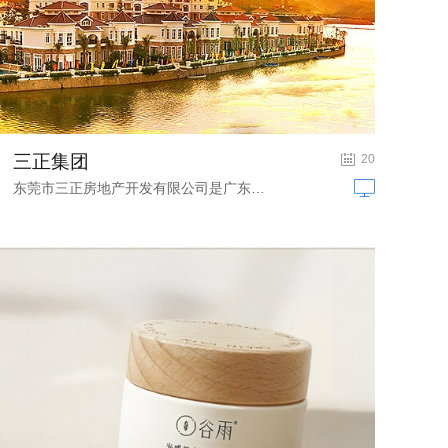
三正集团
房地产开发网站建设
20
东莞市三正房地产开发有限公司是广东三...