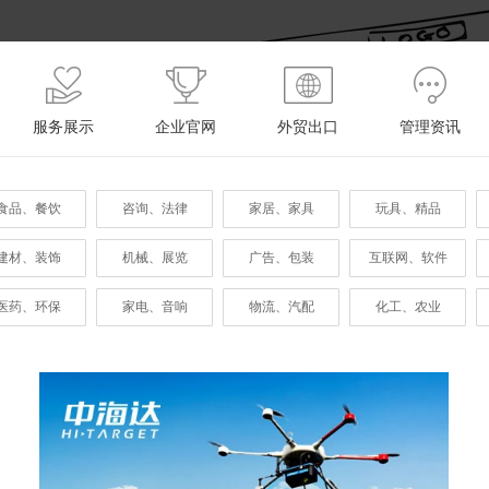
服务展示
企业官网
外贸出口
管理资讯
食品、餐饮
咨询、法律
家居、家具
玩具、精品
建材、装饰
机械、展览
广告、包装
互联网、软件
医药、环保
家电、音响
物流、汽配
化工、农业