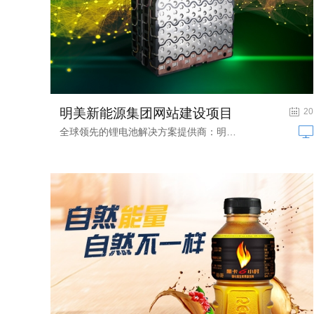
明美新能源集团网站建设项目
新能源网站建设 集团网站建设
20
全球领先的锂电池解决方案提供商：明美...