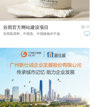
谷雨官方网站建设项目
护肤用品网站建设
20
谷雨新原料，中国造。中国植物并不逊色...