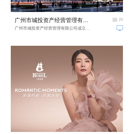
广州市城投资产经营管理有限公司官网定...
资产经营管理网站建设
20
广州市城投资产经营管理有限公司成立于...