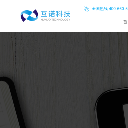
全国热线:400-660-5
首