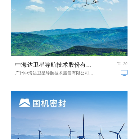
中海达卫星导航技术股份有限公司官网建...
卫星导航|电子|软件-网站建设
20
广州中海达卫星导航技术股份有限公司成...