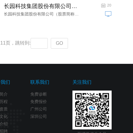
长园科技集团股份有限公司官网升级项目...
消费类电子|新能源汽车|医疗制造-网站...
20
长园科技集团股份有限公司（股票简称：...
111页，跳转到:
于我们
联系我们
关注我们
简介
免费诊断
历程
免费报价
资质
广州公司
文化
深圳公司
介绍
招聘