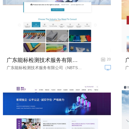
广东能标检测技术服务有限公司-英文版...
消费品检测网站建设
20
广东能标检测技术服务有限公司（NBTS）...