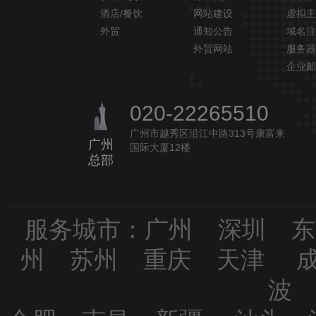
酒店/餐饮
网站建设
虚拟主
外贸
通知公告
域名注
外贸网站
服务器
企业邮
020-22265510
广州市越秀区沿江中路313号康富来
广州
国际大厦12楼
总部
服务城市：广州 深圳 
州 苏州 重庆 天津 
波