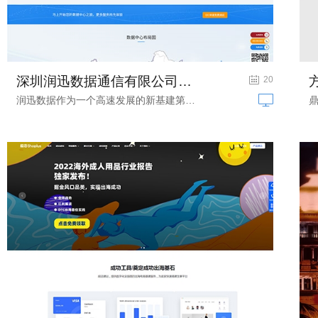
深圳润迅数据通信有限公司网站建设项目...
数据采集服务网站建设
20
润迅数据作为一个高速发展的新基建第三...