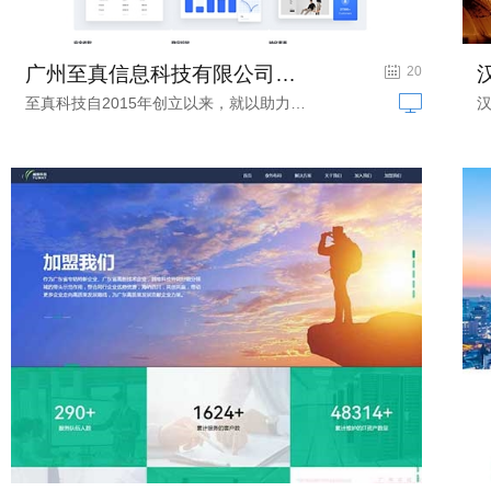
广州至真信息科技有限公司网站建设项目...
出海整体解决方案网站建设
20
至真科技自2015年创立以来，就以助力所...