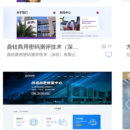
鼎铉商用密码测评技术（深圳）有限公司...
商用密码检测网站建设
20
鼎铉商用密码测评技术（深圳）有限公司...