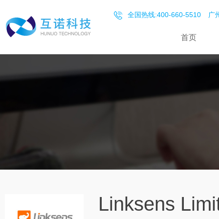
全国热线:400-660-5510
广州
首页
Linksens 