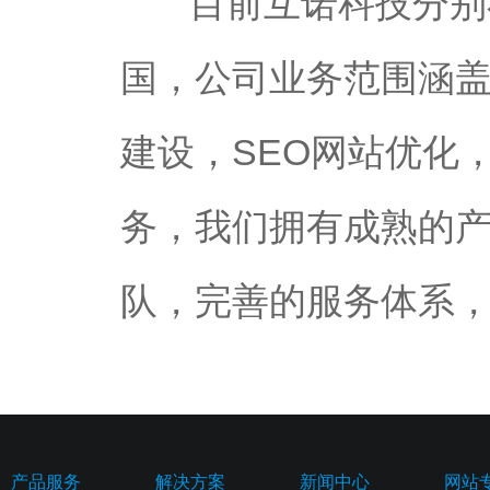
目前互诺科技分别
国，公司业务范围涵
建设，SEO网站优化
务，我们拥有成熟的
队，完善的服务体系
产品服务
解决方案
新闻中心
网站