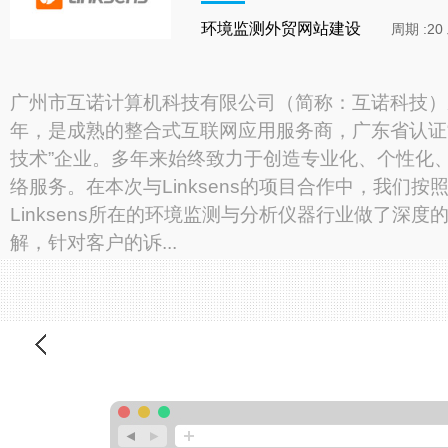
环境监测外贸网站建设
周期 :2
广州市互诺计算机科技有限公司（简称：互诺科技）成
年，是成熟的整合式互联网应用服务商，广东省认证“
技术”企业。多年来始终致力于创造专业化、个性化
络服务。在本次与Linksens的项目合作中，我们按
Linksens所在的环境监测与分析仪器行业做了深度
解，针对客户的诉...