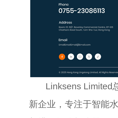
Linksens Lim
新企业，专注于智能