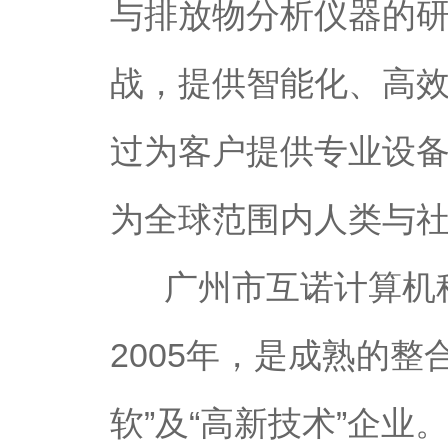
与排放物分析仪器的
战，提供智能化、高
过为客户提供专业设
为全球范围内人类与
广州市互诺计算机科
2005年，是成熟的
软”及“高新技术”企