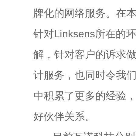
牌化的网络服务。在本次
针对Linksens所
解，针对客户的诉求
计服务，也同时令我
中积累了更多的经验
好伙伴关系。