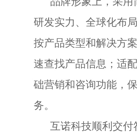
品牌形象上，采用简
研发实力、全球化布
按产品类型和解决方
速查找产品信息；适
础营销和咨询功能，
务。
互诺科技顺利交付