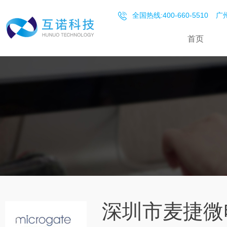
全国热线:400-660-5510
广州
首页
深圳市麦捷微