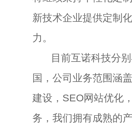
新技术企业提供定制
力。
目前互诺科技分别在
国，公司业务范围涵
建设，SEO网站优化
务，我们拥有成熟的