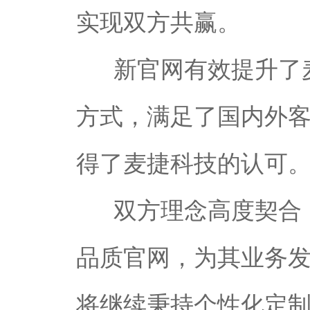
实现双方共赢。
新官网有效提升了麦
方式，满足了国内外
得了麦捷科技的认可
双方理念高度契合，
品质官网，为其业务
将继续秉持个性化定