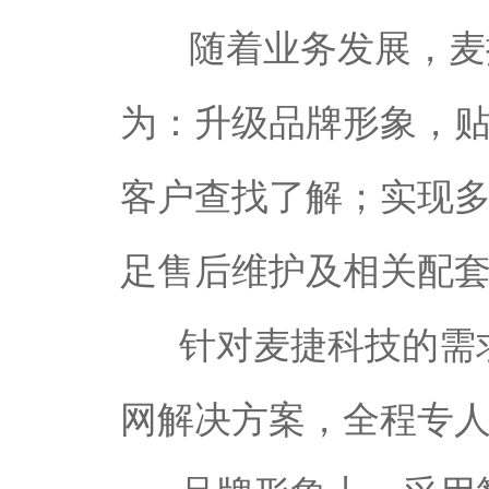
随着业务发展，麦
为：升级品牌形象，
客户查找了解；实现
足售后维护及相关配
针对麦捷科技的需求
网解决方案，全程专