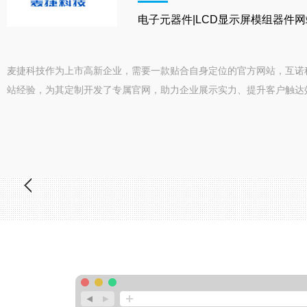
电子元器件|LCD显示屏模组器件
麦捷科技作为上市高新企业，需要一款贴合自身定位的官方网站，互诺
站经验，为其定制开发了专属官网，助力企业展示实力、提升客户触达