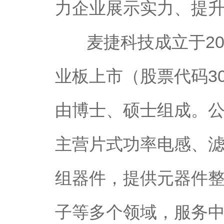
力企业展示实力、提
麦捷科技成立于200
业板上市（股票代码300
由博士、硕士组成。
主营片式功率电感、滤
组器件，提供元器件
子等多个领域，服务中