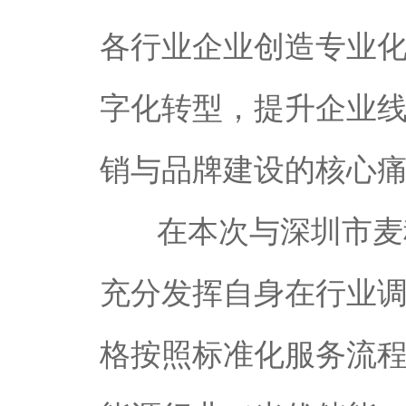
各行业企业创造专业
字化转型，提升企业
销与品牌建设的核心
在本次与深圳市麦
充分发挥自身在行业
格按照标准化服务流