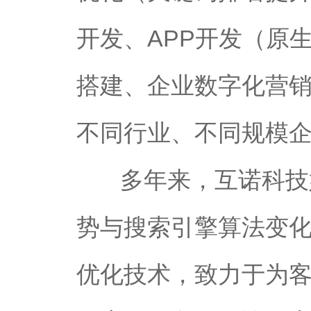
开发、APP开发（原
搭建、企业数字化营
不同行业、不同规模
多年来，互诺科技
势与搜索引擎算法变化
优化技术，致力于为