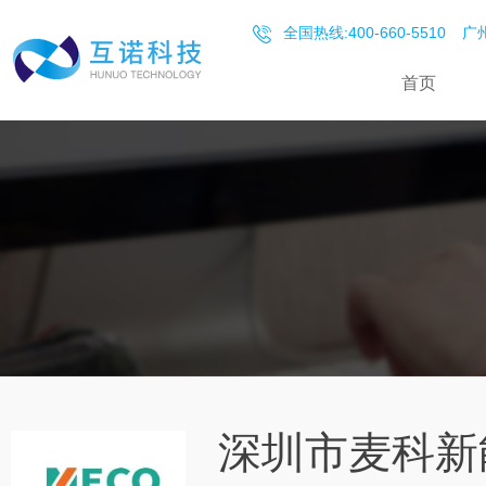
全国热线:400-660-5510
广州
首页
深圳市麦科新