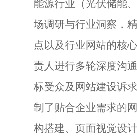
能源行业（光伏储能
场调研与行业洞察，
点以及行业网站的核
责人进行多轮深度沟
标受众及网站建设诉求
制了贴合企业需求的
构搭建、页面视觉设