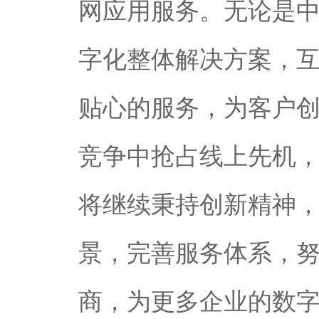
网应用服务。无论是
字化整体解决方案，
贴心的服务，为客户
竞争中抢占线上先机
将继续秉持创新精神
景，完善服务体系，
商，为更多企业的数