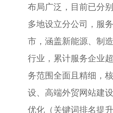
布局广泛，目前已分
多地设立分公司，服
市，涵盖新能源、制
行业，累计服务企业超
务范围全面且精细，
设、高端外贸网站建设
优化（关键词排名提