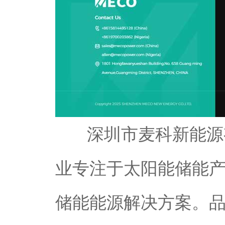
深圳市麦科新能源有
业专注于太阳能储能
储能能源解决方案。