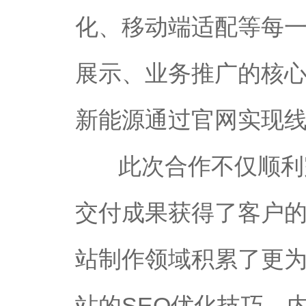
化、移动端适配等每
展示、业务推广的核
新能源通过官网实现
此次合作不仅顺利
交付成果获得了客户
站制作领域积累了更
站的SEO优化技巧、