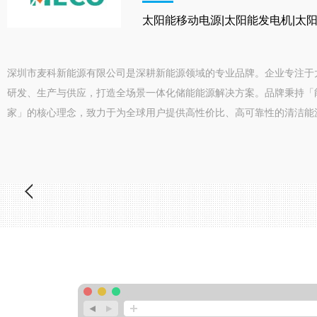
太阳能移动电源|太阳能发电机|太
深圳市麦科新能源有限公司是深耕新能源领域的专业品牌。企业专注于
研发、生产与供应，打造全场景一体化储能能源解决方案。品牌秉持「
家」的核心理念，致力于为全球用户提供高性价比、高可靠性的清洁能