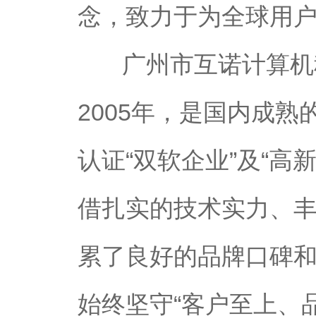
念，致力于为全球用
广州市互诺计算机
2005年，是国内成
认证“双软企业”及“高
借扎实的技术实力、
累了良好的品牌口碑
始终坚守“客户至上、