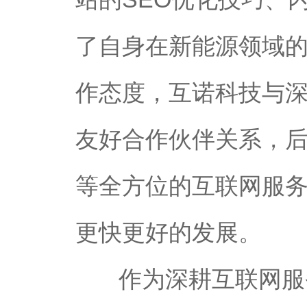
了自身在新能源领域
作态度，互诺科技与
友好合作伙伴关系，后
等全方位的互联网服
更快更好的发展。
作为深耕互联网服