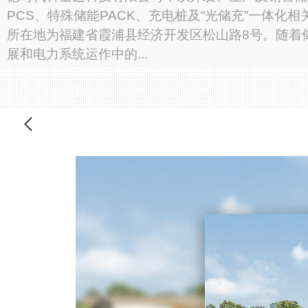
PCS、特殊储能PACK、充电桩及“光储充”一体化相
所在地为福建省霞浦县经济开发区松山路8号。随着
展和电力系统运作中的...