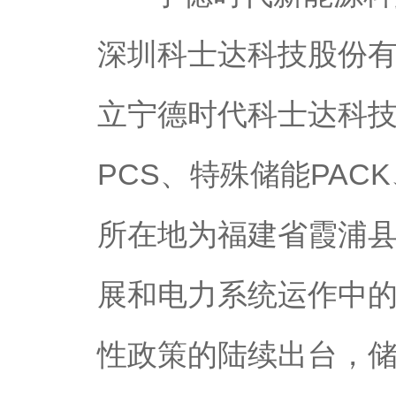
深圳科士达科技股份有限
立宁德时代科士达科
PCS、特殊储能PAC
所在地为福建省霞浦县
展和电力系统运作中
性政策的陆续出台，