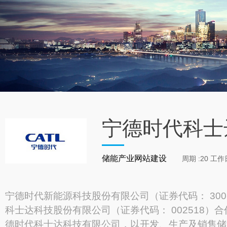
宁德时代科士
储能产业网站建设
周期 :20 工作
宁德时代新能源科技股份有限公司（证券代码： 300
科士达科技股份有限公司（证券代码： 002518）
德时代科士达科技有限公司，以开发、生产及销售储