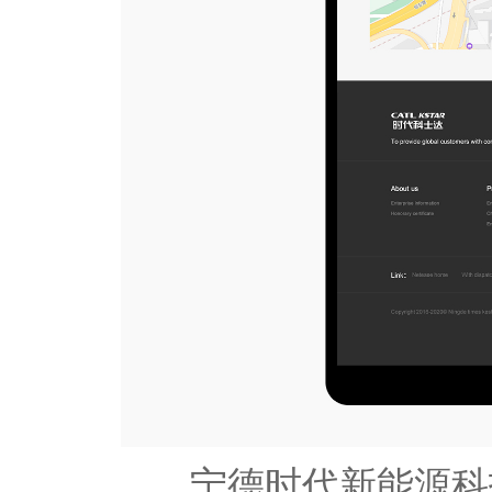
宁德时代新能源科技股