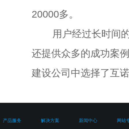
20000多。
用户经过长时间的咨
还提供众多的成功案
建设公司中选择了互
产品服务
解决方案
新闻中心
网站