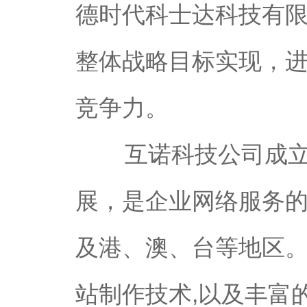
德时代科士达科技有
整体战略目标实现，进一
竞争力。
互诺科技公司成立为
展，是企业网络服务
及港、澳、台等地区。
站制作技术,以及丰富