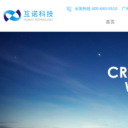
全国热线:400-660-5510
广州
首页