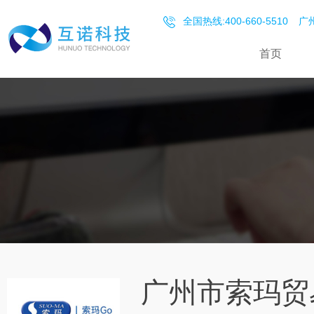
全国热线:400-660-5510
广州
首页
广州市索玛贸