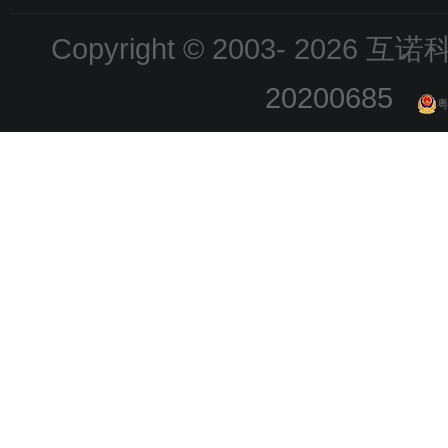
Copyright © 2003-
2026 互诺科技
20200685
粤