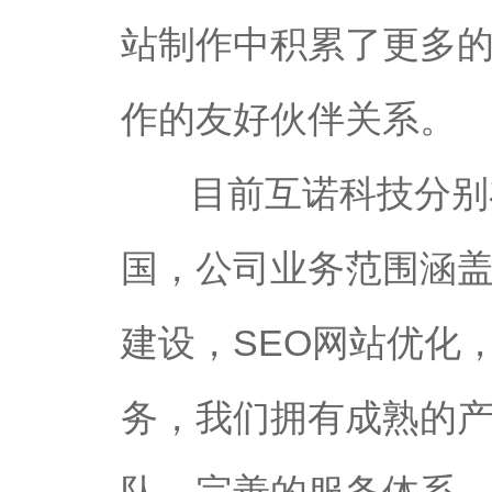
站制作中积累了更多
作的友好伙伴关系。
目前互诺科技分别
国，公司业务范围涵
建设，SEO网站优化
务，我们拥有成熟的