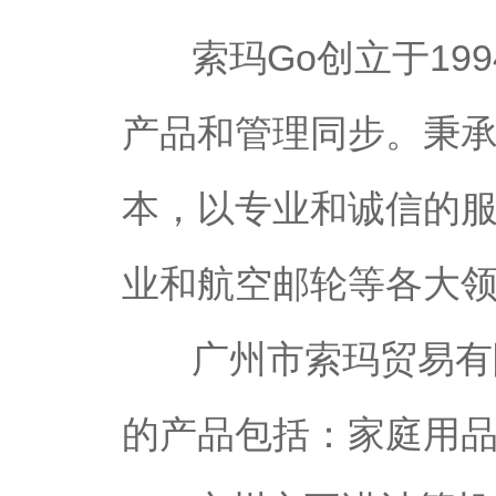
索玛Go创立于199
产品和管理同步。秉
本，以专业和诚信的服
业和航空邮轮等各大
广州市索玛贸易有
的产品包括：家庭用