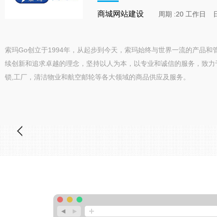
商城网站建设
周期 :20 工作日
日
索玛Go创立于1994年，从起步到今天，索玛始终与世界一流的产品和
续创新和追求卓越的理念，坚持以人为本，以专业和诚信的服务，致力
锁,工厂，清洁物业和航空邮轮等各大领域的商品供应及服务。