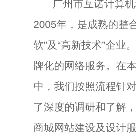
广州市互诺计算机科
2005年，是成熟的
软”及“高新技术”企
牌化的网络服务。在
中，我们按照流程针
了深度的调研和了解
商城网站建设及设计