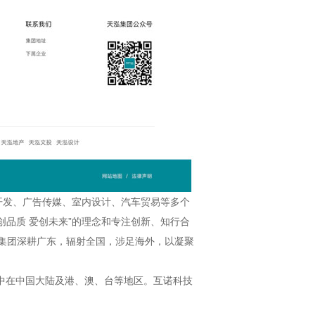
开发、广告传媒、室内设计、汽车贸易等多个
品质 爱创未来”的理念和专注创新、知行合
精神”，天泓集团深耕广东，辐射全国，涉足海外，以凝聚
中在中国大陆及港、澳、台等地区。互诺科技