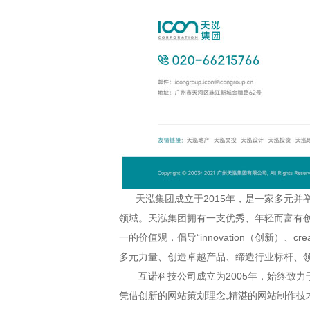
天泓集团成立于2015年，是一家多元并
领域。天泓集团拥有一支优秀、年轻而富有创
一的价值观，倡导“innovation（创新）、c
多元力量、创造卓越产品、缔造行业标杆、
互诺科技公司成立为2005年，始终致力
凭借创新的网站策划理念,精湛的网站制作技术