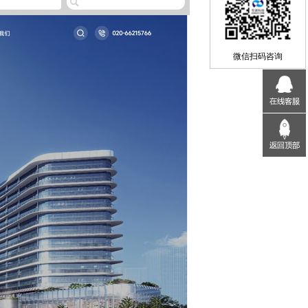
微信扫码咨询