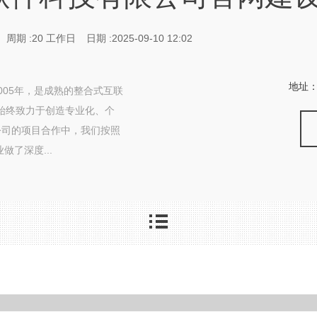
周期 :20 工作日
日期 :2025-09-10 12:02
地址
05年，是成熟的整合式互联
来始终致力于创造专业化、个
公司的项目合作中，我们按照
了深度...