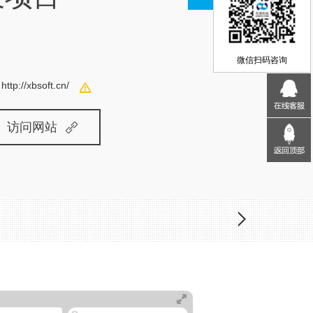
微信扫码咨询
：
http://xbsoft.cn/
访问网站