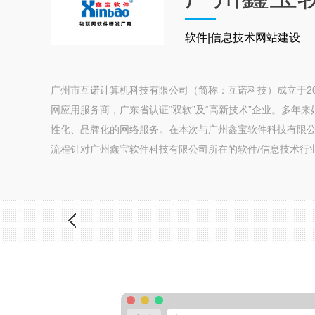
软件|信息技术网站建设
广州市互诺计算机科技有限公司（简称：互诺科技）成立于20
网应用服务商，广东省认证“双软”及“高新技术”企业。多年
性化、品牌化的网络服务。在本次与广州鑫宝软件科技有限
流程针对广州鑫宝软件科技有限公司所在的软件/信息技术行业做