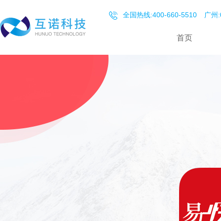
全国热线:400-660-5510
广州:0
首页