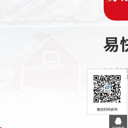
微信扫码咨询