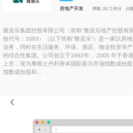
房地产开发
周期 :20 工作日
日期 
雅居乐集团控股有限公司（前称“雅居乐地产控股有限
份代号：3383）（以下简称“雅居乐”）是一家以房
业务，同时在生活服务、环保、酒店、物业投资等产
的综合性集团。公司创立于1992年， 2005 年于香
上市，现为摩根士丹利资本国际新兴市场指数成份股
指数成份股和...