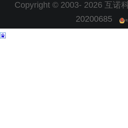
Copyright © 2003-
2026 互诺科技
20200685
粤