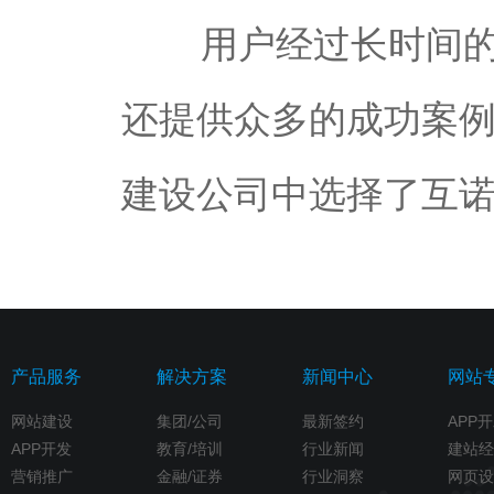
用户经过长时间的咨
还提供众多的成功案
建设公司中选择了互
产品服务
解决方案
新闻中心
网站
网站建设
集团/公司
最新签约
APP
APP开发
教育/培训
行业新闻
建站经
营销推广
金融/证券
行业洞察
网页设