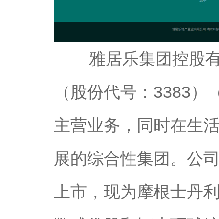
雅居乐集团控股有限
（股份代号：3383）
主营业务，同时在生
展的综合性集团。公司创
上市，现为摩根士丹