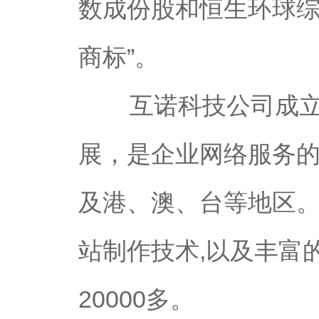
数成份股和恒生环球综
商标”。
互诺科技公司成立为
展，是企业网络服务
及港、澳、台等地区。
站制作技术,以及丰富
20000多。