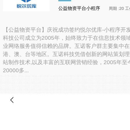
公益物资平台小程序
周期 :20 
【公益物资平台】庆祝成功签约悦尔优库-小程序开发
科技公司成立为2005年，始终致力于在信息技术领
业网络服务值得信赖的品牌。互诺客户群主要集中在
港、澳、台等地区。互诺科技凭借创新的网站策划理
站制作技术,以及丰富的互联网营销经验，2005年至
20000多...