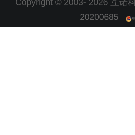
Copyright © 2003-
2026 互诺科技
20200685
粤