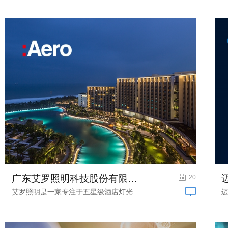
广东艾罗照明科技股份有限公司网站建设...
酒店灯光网站建设
20
艾罗照明是一家专注于五星级酒店灯光的...