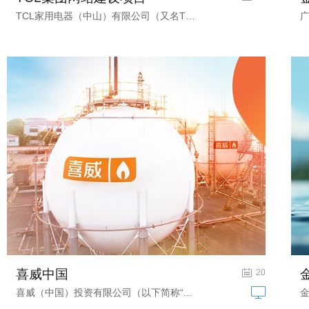
TCL家用电器（中山）有限公司（又名TCL...
喜威中国
液化石油气、天然气与新能源网站建设
20
喜威（中国）投资有限公司（以下简称“...