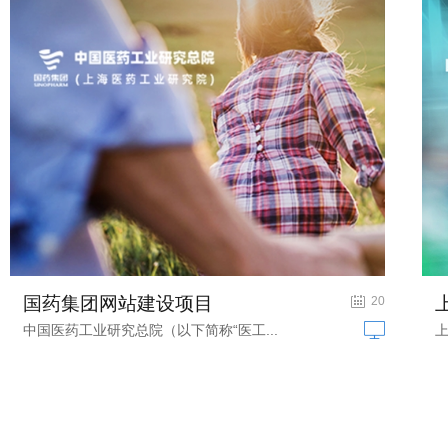
国药集团网站建设项目
医药网站建设
20
中国医药工业研究总院（以下简称“医工...
上