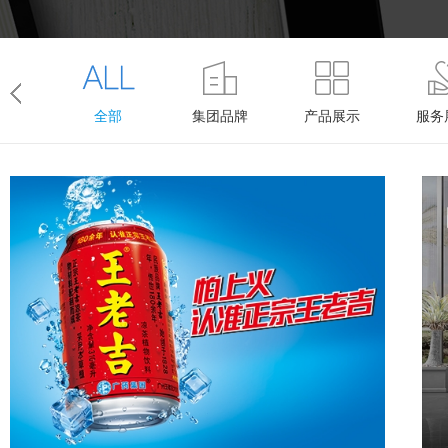
全部
集团品牌
产品展示
服务