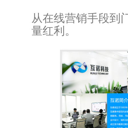
从在线营销手段到
量红利。