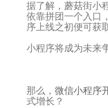
据了解，蘑菇街小程
依靠拼团一个入口
序上线之初便可获取
小程序将成为未来
那么，
微信小程序
式增长？