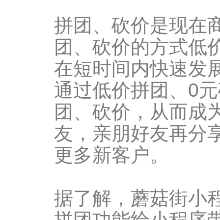
拼团、砍价是现在
团、砍价的方式低
在短时间内快速发
通过低价拼团、0
团、砍价，从而成
友，亲朋好友再分
更多新客户。
据了解，蘑菇街小
拼团功能给小程序