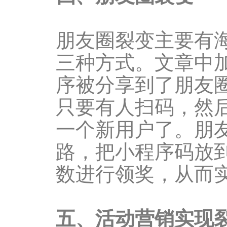
朋友圈裂变主要有
三种方式。文章中
序被分享到了朋友
只要有人扫码，然
一个新用户了。朋
路，把小程序码放
数进行领奖，从而
五、活动营销实现