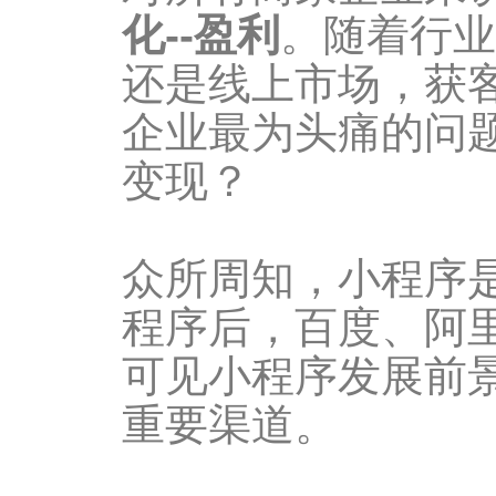
化--盈利
。随着行业
还是线上市场，获
企业最为头痛的问
变现？
众所周知，小程序
程序后，百度、阿
可见小程序发展前
重要渠道。