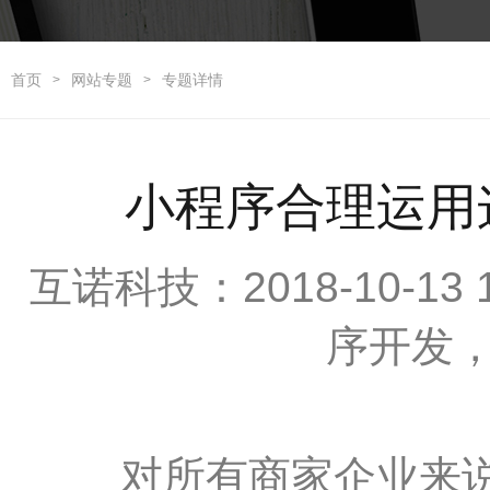
首页
网站专题
专题详情
>
>
小程序合理运用
互诺科技：2018-10-13
序开发
对所有商家企业来