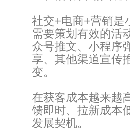
社交+电商+营销
需要策划有效的活
众号推文、小程序
享、其他渠道宣传
变。
在获客成本越来越
馈即时、拉新成本
发展契机。