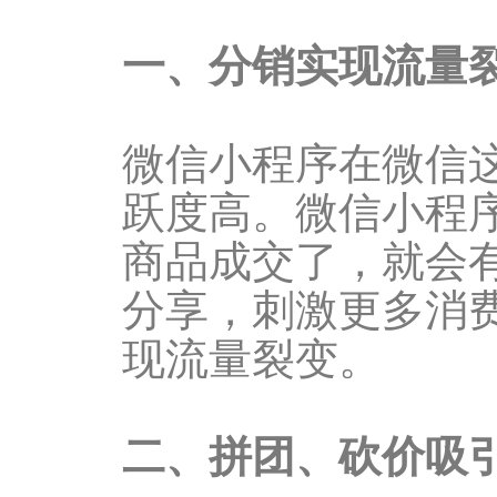
一、分销实现流量
微信小程序在微信
跃度高。微信小程
商品成交了，就会
分享，刺激更多消
现流量裂变。
二、拼团、砍价吸