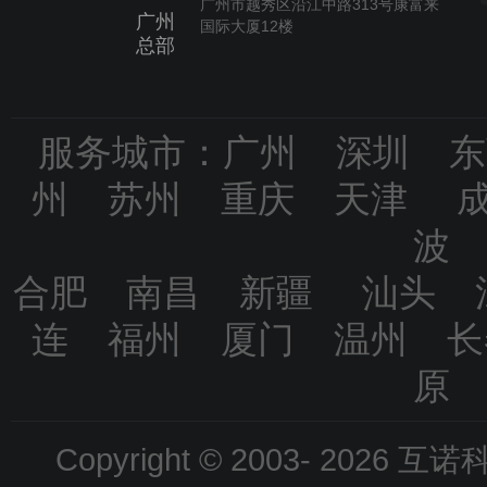
广州市越秀区沿江中路313号康富来
广州
国际大厦12楼
总部
服务城市：广州 深圳 
州 苏州 重庆 天津 
波
合肥 南昌 新疆 汕头 
连 福州 厦门 温州 
原
Copyright © 2003-
2026 互诺科技