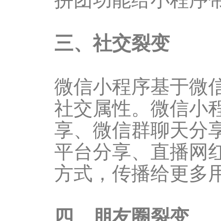
三、社交裂变
微信小程序基于微
社交属性。微信小
享、微信群聊天分
平台分享、直播网
方式，传播给更多
四、朋友圈裂变