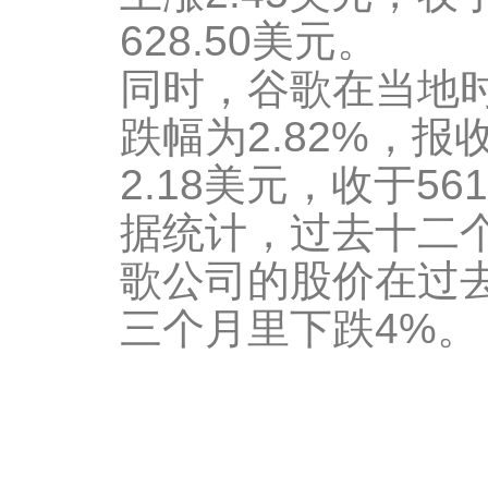
628.50美元。
同时，谷歌在当地时
跌幅为2.82%，报
2.18美元，收于56
据统计，过去十二
歌公司的股价在过去
三个月里下跌4%。