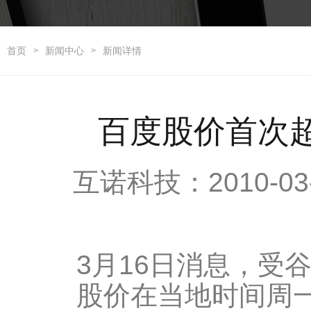
首页
新闻中心
新闻详情
>
>
百度股价首次超
互诺科技：2010-03
3月16日消息，受
股价在当地时间周一