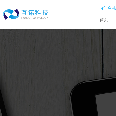
全国热
首页