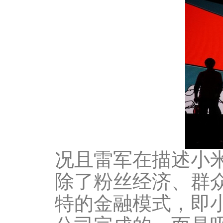
况且雷军在描述小
除了粉丝经济、群
特的金融模式，即