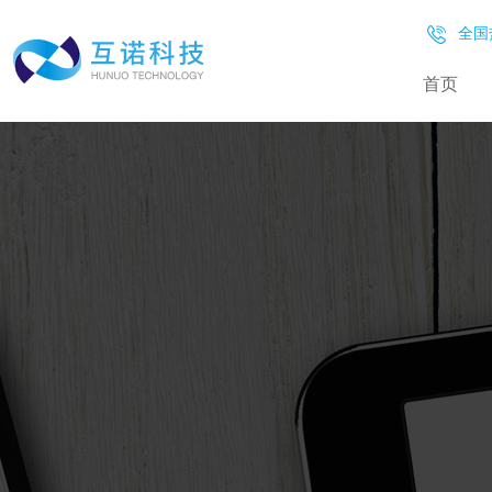
全国热
首页