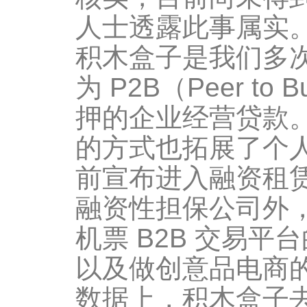
人士透露此事属实
积木盒子是我们多次
为 P2B（Peer t
押的企业经营贷款
的方式也拓展了个
前宣布进入融资租
融资性担保公司外，
机票 B2B 交易
以及做创意品电商
数据上，积木盒子去