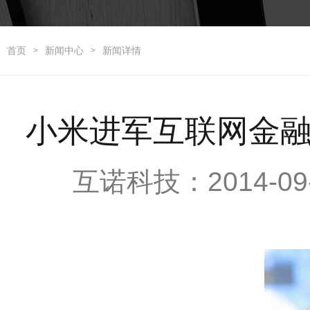
首页
新闻中心
新闻详情
>
>
小米进军互联网金融
互诺科技：2014-09