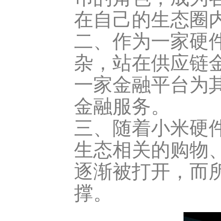
在自己的生态圈内
二、作为一家硬
杂，站在供应链
一家金融平台为
金融服务。
三、随着小米硬
生态相关的购物
逐渐被打开，而
撑。