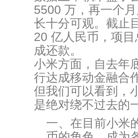
5500 万，再一个
长十分可观。截止
20 亿人民币，项目总
成还款。
小米方面，自去年
行达成移动金融合
但我们可以看到，小
是绝对绕不过去的
一、在目前小米的
币的角色，成为