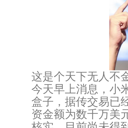
这是个天下无人不
今天早上消息，小米
盒子，据传交易已经
资金额为数千万美
核实，目前尚未得