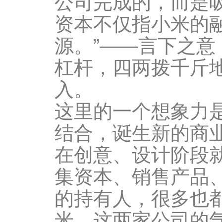
公司完成的，而是
资本不仅指小米的
源。”——言下之
杠杆，四两拨千斤
入。
这里的一个想象力
结合，诞生新的商
在创意、设计阶段
集资本、销售产品
的持有人，很多也
米，这两家公司的