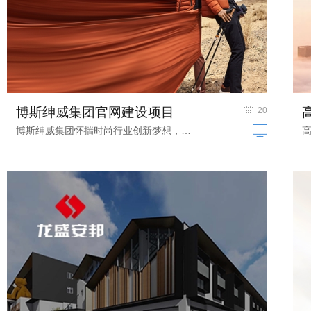
博斯绅威集团官网建设项目
时尚服饰网站建设
20
博斯绅威集团怀揣时尚行业创新梦想，自...