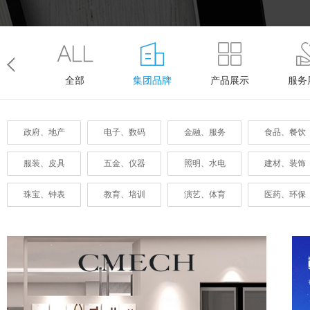
全部
集团品牌
产品展示
服务
政府、地产
电子、数码
金融、服务
食品、餐饮
服装、皮具
五金、仪器
照明、水电
建材、装饰
珠宝、钟表
教育、培训
演艺、体育
医药、环保