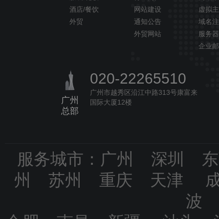
酒店/餐饮
网站建设
虚拟主
外贸
通知公告
域名注
外贸网站
服务器
企业邮
020-22265510
广州市越秀区沿江中路313号康富来
广州
国际大厦12楼
总部
服务城市：广州 深圳 
州 苏州 重庆 天津 
波