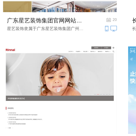
广东星艺装饰集团官网网站建设项目
建筑装修装饰网站建设
20
星艺装饰隶属于广东星艺装饰集团广州有...