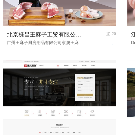
北京栎昌王麻子工贸有限公司网站建设项...
厨房用品网站建设
20
广州王麻子厨房用品有限公司隶属王麻子...