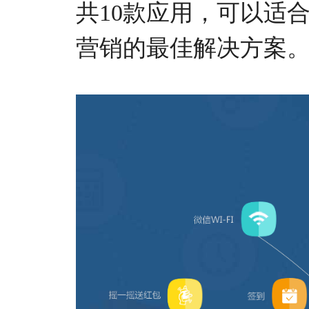
共10款应用，可以适
营销的最佳解决方案