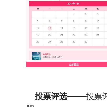
——
投票评选
投票