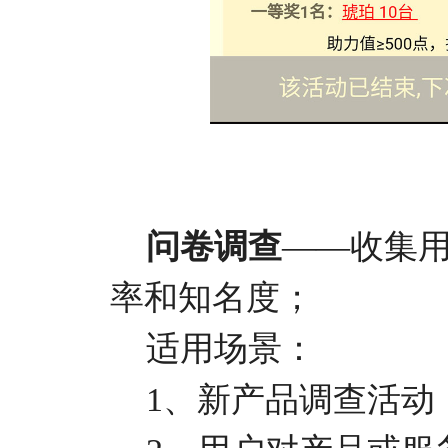
问卷调查
——收集
率和知名度；
适用场景：
1、新产品调查活动