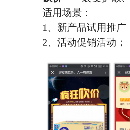
适用场景：
1、新产品试用推广
2、活动促销活动；