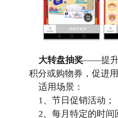
大转盘抽奖
——提
积分或购物券，促进
适用场景：
1、节日促销活动；
2、每月特定的时间