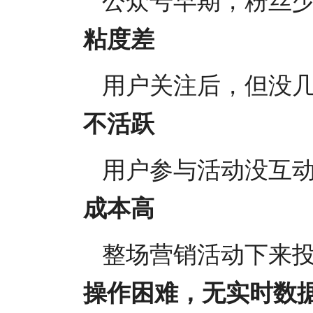
公众号早期，粉丝
粘度差
用户关注后，但没
不活跃
用户参与活动没互
成本高
整场营销活动下来
操作困难，无实时数