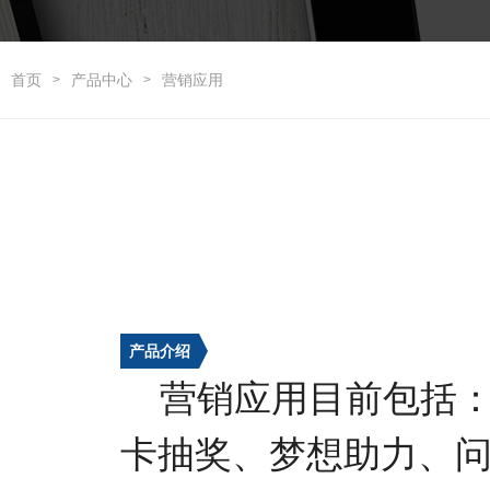
首页
产品中心
营销应用
>
>
产品介绍
营销应用目前包括
卡抽奖、梦想助力、