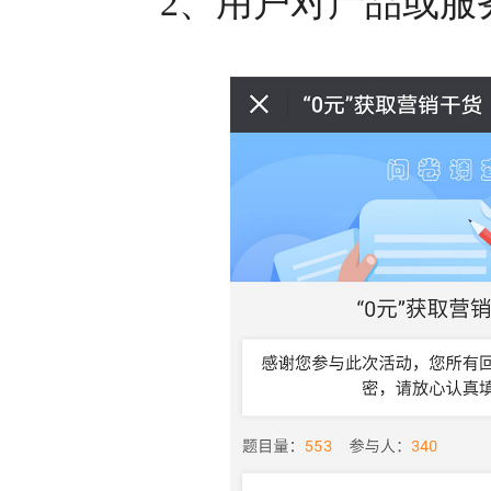
2、用户对产品或服