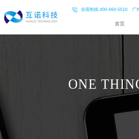
全国热线:400-660-5510
广州
首页
ONE THIN