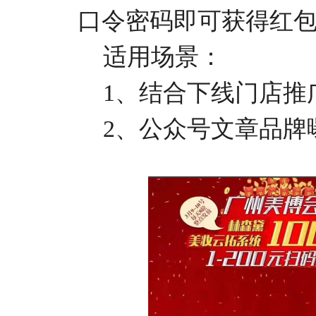
口令密码即可获得红
适用场景：
1、结合下线门店推
2、公众号文章品牌