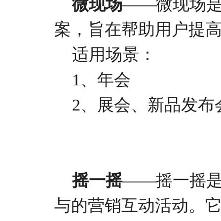
微现场
——微现场
案，旨在帮助用户提
适用场景：
1、年会
2、展会、新品发布
摇一摇
——摇一摇
与的营销互动活动。