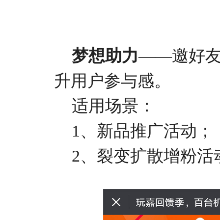
梦想助力
——邀好
升用户参与感。
适用场景：
1、新品推广活动；
2、裂变扩散增粉活