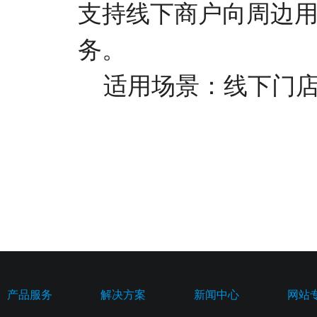
支持线下商户向周边
务。
适用场景：线下门
产品服务
解决方案
新闻中心
网站