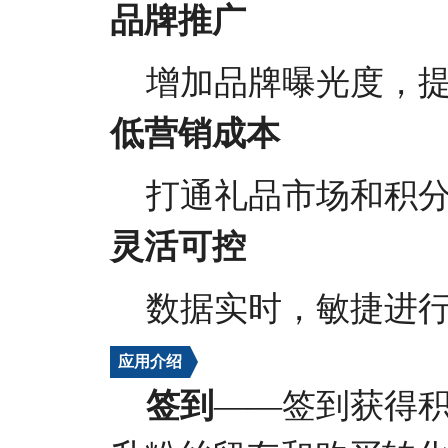
品牌推广
增加品牌曝光度，
低营销成本
打通礼品市场和积
灵活可控
数据实时，敏捷进
应用介绍
签到
——签到获得