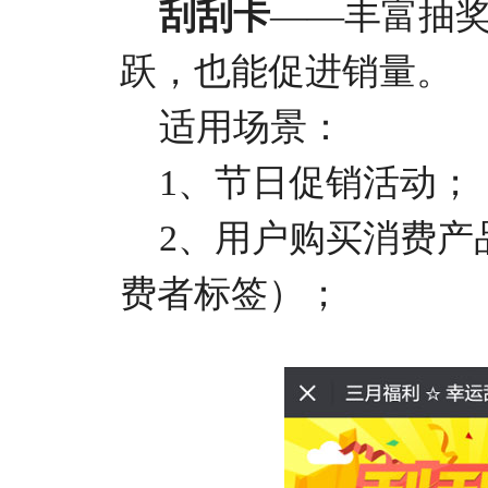
刮刮卡
——丰富抽
跃，也能促进销量。
适用场景：
1、节日促销活动；
2、用户购买消费产
费者标签）；