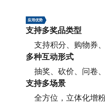
应用优势
支持多奖品类型
支持积分、购物券
多种互动形式
抽奖、砍价、问卷
支持多场景
全方位，立体化增粉