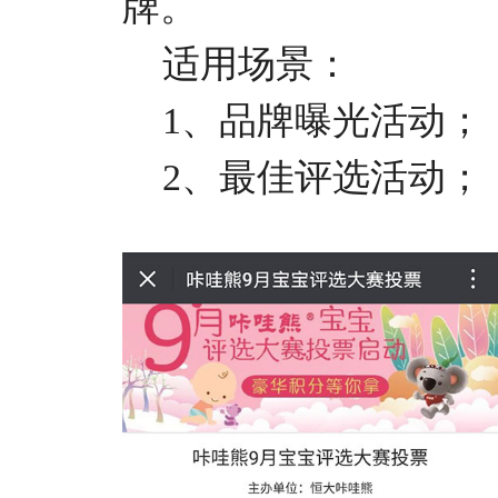
牌。
适用场景：
1、品牌曝光活动；
2、最佳评选活动；