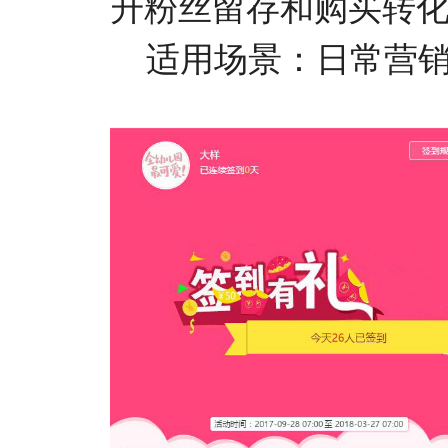
升粉丝留存和购买转
适用场景：日常营