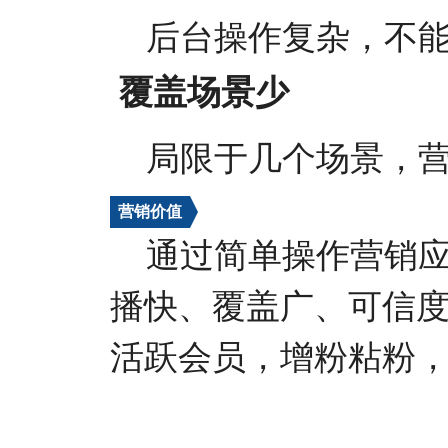
后台操作复杂，不
覆盖场景少
局限于几个场景，
营销价值
通过简单操作营销
播快、覆盖广、可信
活跃会员，增粉粘粉